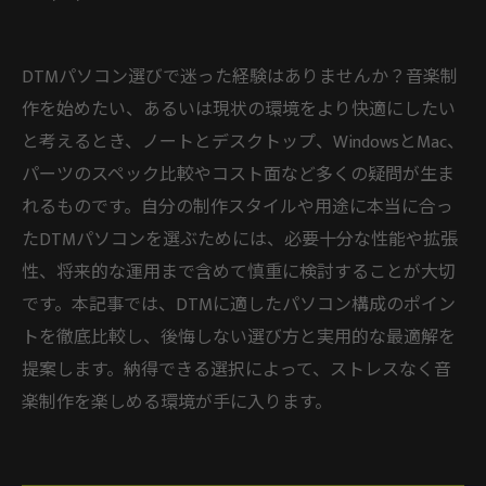
DTMパソコン選びで迷った経験はありませんか？音楽制
作を始めたい、あるいは現状の環境をより快適にしたい
と考えるとき、ノートとデスクトップ、WindowsとMac、
パーツのスペック比較やコスト面など多くの疑問が生ま
れるものです。自分の制作スタイルや用途に本当に合っ
たDTMパソコンを選ぶためには、必要十分な性能や拡張
性、将来的な運用まで含めて慎重に検討することが大切
です。本記事では、DTMに適したパソコン構成のポイン
トを徹底比較し、後悔しない選び方と実用的な最適解を
提案します。納得できる選択によって、ストレスなく音
楽制作を楽しめる環境が手に入ります。