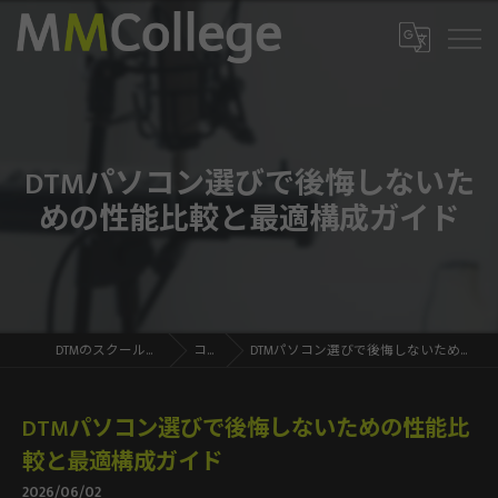
DTMパソコン選びで後悔しないた
めの性能比較と最適構成ガイド
DTMのスクールならMMCollege
コラム
DTMパソコン選びで後悔しないための性能比較と最適構成ガイド
DTMパソコン選びで後悔しないための性能比
較と最適構成ガイド
2026/06/02