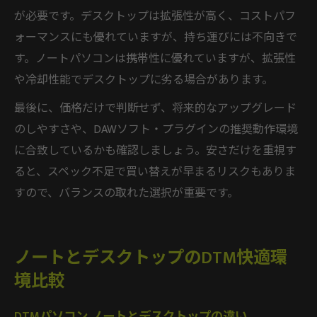
が必要です。デスクトップは拡張性が高く、コストパフ
ォーマンスにも優れていますが、持ち運びには不向きで
す。ノートパソコンは携帯性に優れていますが、拡張性
や冷却性能でデスクトップに劣る場合があります。
最後に、価格だけで判断せず、将来的なアップグレード
のしやすさや、DAWソフト・プラグインの推奨動作環境
に合致しているかも確認しましょう。安さだけを重視す
ると、スペック不足で買い替えが早まるリスクもありま
すので、バランスの取れた選択が重要です。
ノートとデスクトップのDTM快適環
境比較
DTMパソコン ノートとデスクトップの違い