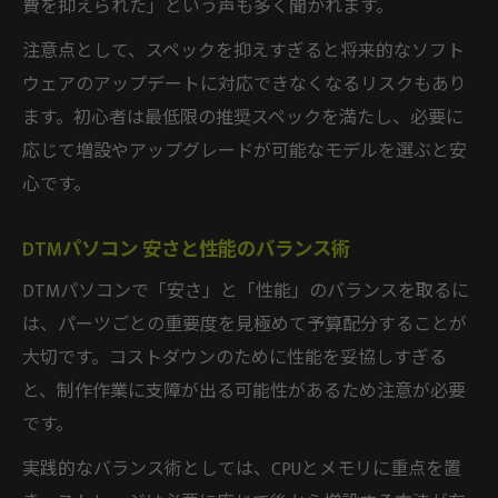
費を抑えられた」という声も多く聞かれます。
注意点として、スペックを抑えすぎると将来的なソフト
ウェアのアップデートに対応できなくなるリスクもあり
ます。初心者は最低限の推奨スペックを満たし、必要に
応じて増設やアップグレードが可能なモデルを選ぶと安
心です。
DTMパソコン 安さと性能のバランス術
DTMパソコンで「安さ」と「性能」のバランスを取るに
は、パーツごとの重要度を見極めて予算配分することが
大切です。コストダウンのために性能を妥協しすぎる
と、制作作業に支障が出る可能性があるため注意が必要
です。
実践的なバランス術としては、CPUとメモリに重点を置