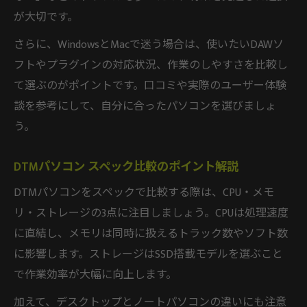
が大切です。
さらに、WindowsとMacで迷う場合は、使いたいDAWソ
フトやプラグインの対応状況、作業のしやすさを比較し
て選ぶのがポイントです。口コミや実際のユーザー体験
談を参考にして、自分に合ったパソコンを選びましょ
う。
DTMパソコン スペック比較のポイント解説
DTMパソコンをスペックで比較する際は、CPU・メモ
リ・ストレージの3点に注目しましょう。CPUは処理速度
に直結し、メモリは同時に扱えるトラック数やソフト数
に影響します。ストレージはSSD搭載モデルを選ぶこと
で作業効率が大幅に向上します。
加えて、デスクトップとノートパソコンの違いにも注意