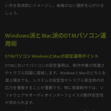
い方を具体的にイメージし、後悔のない選択を心がけま
しょう。
Windows派とMac派のDTMパソコン運
用術
DTMパソコン WindowsとMacの安定運用ポイント
DTMにおいてパソコンの安定運用は、制作作業の快適さ
やトラブル回避に直結します。WindowsとMacのどちらを
選ぶ場合でも、システムの安定性やトラブル発生時の対
応力を重視することが重要です。特に音楽制作では、ソ
フトウェアやオーディオインターフェイスの動作安定性
が求められます。