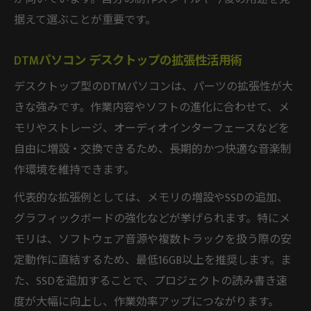
据えて選ぶことが重要です。
DTMパソコン デスクトップの拡張性活用術
デスクトップ型のDTMパソコンは、パーツの拡張性が大
きな強みです。作業内容やソフトの進化に合わせて、メ
モリやストレージ、オーディオインターフェースなどを
自由に増設・交換できるため、長期的かつ快適な音楽制
作環境を維持できます。
代表的な拡張例としては、メモリの増設やSSDの追加、
グラフィックボードの強化などが挙げられます。特にメ
モリは、ソフトウェア音源や複数トラックを扱う際の安
定動作に直結するため、最低16GB以上を推奨します。ま
た、SSDを追加することで、プロジェクトの読み書き速
度が大幅に向上し、作業効率アップにつながります。