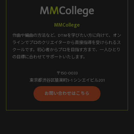
MMCollege
作曲や編曲の方法など、DTMを学びたい方に向けて、オン
ラインでプロのクリエイターから直接指導を受けられるス
クールです。初心者からプロを目指す方まで、一人ひとり
の目標に合わせてサポートいたします。
〒150-0033
東京都渋谷区猿楽町5-1 シンエイビル201
お問い合わせはこちら