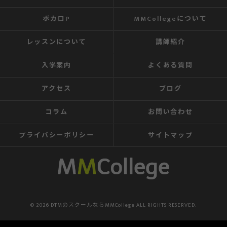
ボカロP
MMCollegeについて
レッスンについて
講師紹介
入学案内
よくある質問
アクセス
ブログ
コラム
お問い合わせ
プライバシーポリシー
サイトマップ
© 2026 DTMのスクールならMMCollege ALL RIGHTS RESERVED.