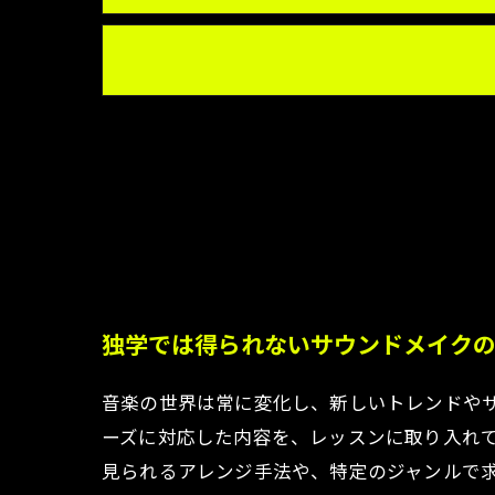
独学では得られないサウンドメイク
音楽の世界は常に変化し、新しいトレンドや
ーズに対応した内容を、レッスンに取り入れ
見られるアレンジ手法や、特定のジャンルで