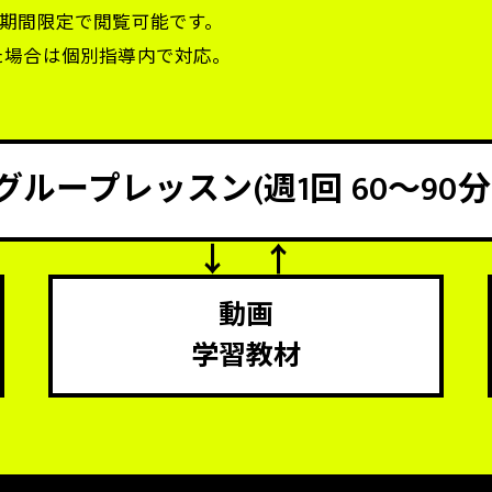
、期間限定で閲覧可能です。
た場合は個別指導内で対応。
グループレッスン
(週1回 60〜90分
動画
学習教材