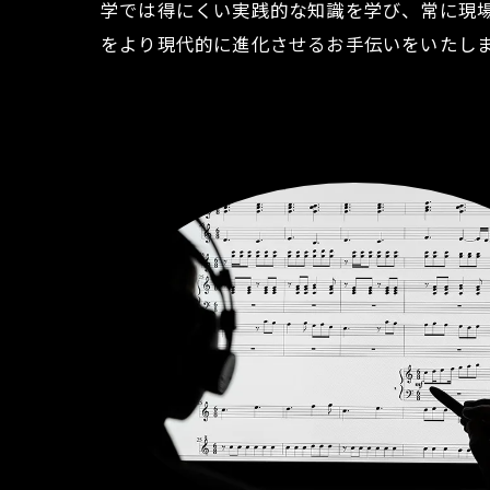
学では得にくい実践的な知識を学び、常に現
をより現代的に進化させるお手伝いをいたし