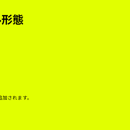
ル形態
追加されます。