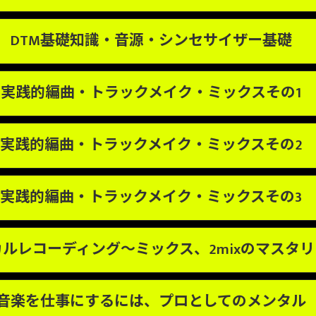
DTM基礎知識・音源・シンセサイザー基礎
実践的編曲・トラックメイク・ミックスその1
実践的編曲・トラックメイク・ミックスその2
お気軽にお問い合わせください
実践的編曲・トラックメイク・ミックスその3
ルレコーディング〜ミックス、2mixのマスタ
音楽を仕事にするには、プロとしてのメンタル