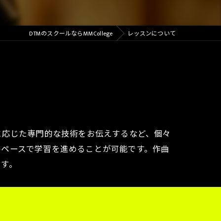
DTMのスクールならMMCollege
レッスンについて
に応じた専門的な技術をお伝えするなど、個々
のペースで学習を進めることが可能です。作曲
ます。