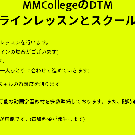
MMCollegeのDTM
ラインレッスンとスクー
ープレッスンを行います。
インの場合がございます)
す。
一人ひとりに合わせて進めていきます)
スキルの習熟度を測ります。
可能な動画学習教材を多数準備しております。また、随時
が可能です。(追加料金が発生します)