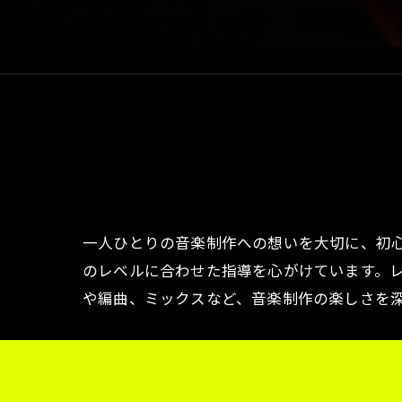
一人ひとりの音楽制作への想いを大切に、初心
のレベルに合わせた指導を心がけています。
や編曲、ミックスなど、音楽制作の楽しさを