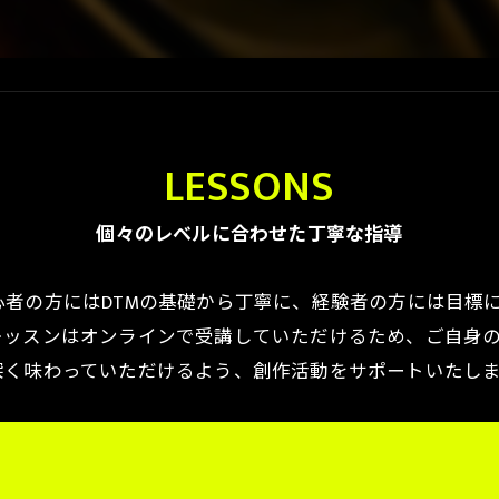
LESSONS
個々のレベルに合わせた丁寧な指導
者の方にはDTMの基礎から丁寧に、経験者の方には目標
レッスンはオンラインで受講していただけるため、ご自身
深く味わっていただけるよう、創作活動をサポートいたし