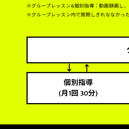
※グループレッスン&個別指導：動画録画し
※グループレッスン内で質問しきれななかっ
個別指導
(月1回 30分)