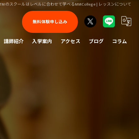
DTMのスクールはレベルに合わせて学べるMMCollege | レッスンについて
無料体験申し込み
講師紹介
入学案内
アクセス
ブログ
コラム