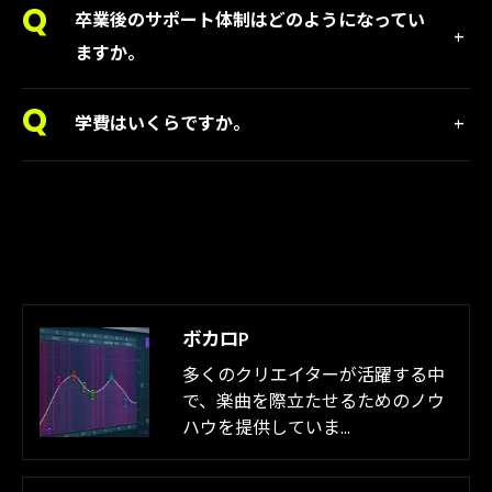
卒業後のサポート体制はどのようになってい
ますか。
学費はいくらですか。
ボカロP
多くのクリエイターが活躍する中
で、楽曲を際立たせるためのノウ
ハウを提供していま…
お気軽にお問い合わせください