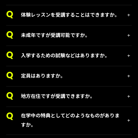
体験レッスンを受講することはできますか。
未成年ですが受講可能ですか。
入学するための試験などはありますか。
定員はありますか。
地方在住ですが受講できますか。
在学中の特典としてどのようなものがありま
すか。