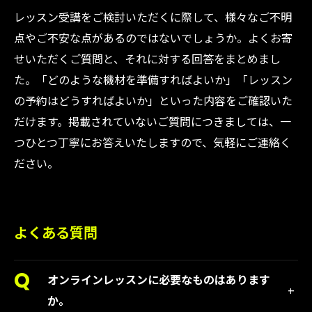
レッスン受講をご検討いただくに際して、様々なご不明
点やご不安な点があるのではないでしょうか。よくお寄
せいただくご質問と、それに対する回答をまとめまし
た。「どのような機材を準備すればよいか」「レッスン
の予約はどうすればよいか」といった内容をご確認いた
だけます。掲載されていないご質問につきましては、一
つひとつ丁寧にお答えいたしますので、気軽にご連絡く
ださい。
よくある質問
オンラインレッスンに必要なものはあります
か。