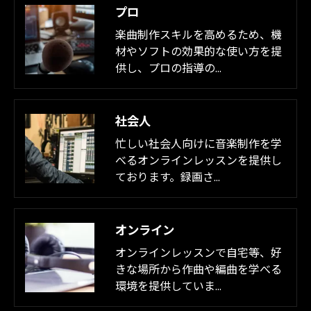
プロ
楽曲制作スキルを高めるため、機
材やソフトの効果的な使い方を提
供し、プロの指導の…
社会人
忙しい社会人向けに音楽制作を学
べるオンラインレッスンを提供し
ております。録画さ…
オンライン
オンラインレッスンで自宅等、好
きな場所から作曲や編曲を学べる
環境を提供していま…