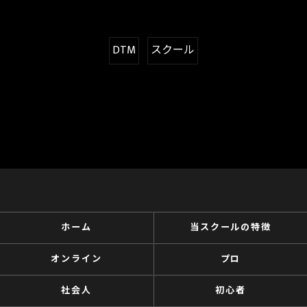
DTM
スクール
ホーム
当スクールの特徴
オンライン
プロ
社会人
初心者