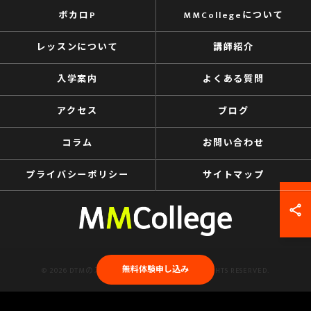
ボカロP
MMCollegeについて
レッスンについて
講師紹介
入学案内
よくある質問
アクセス
ブログ
コラム
お問い合わせ
プライバシーポリシー
サイトマップ
無料体験申し込み
© 2026 DTMのスクールならMMCollege ALL RIGHTS RESERVED.