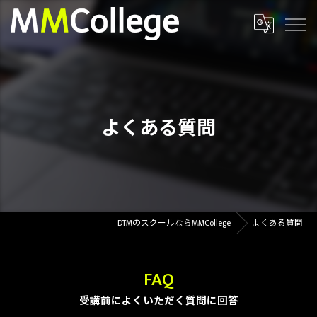
よくある質問
DTMのスクールならMMCollege
よくある質問
FAQ
受講前によくいただく質問に回答