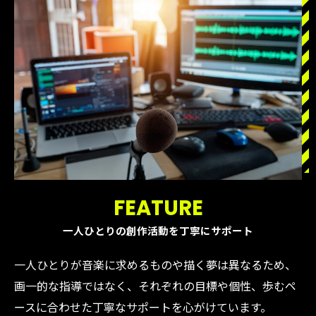
FEATURE
一人ひとりの創作活動を丁寧にサポート
一人ひとりが音楽に求めるものや描く夢は異なるため、
画一的な指導ではなく、それぞれの目標や個性、歩むペ
ースに合わせた丁寧なサポートを心がけています。