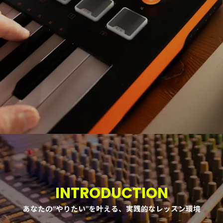
INTRODUCTION
あなたの“やりたい”を叶える、実践的なレッスン環境