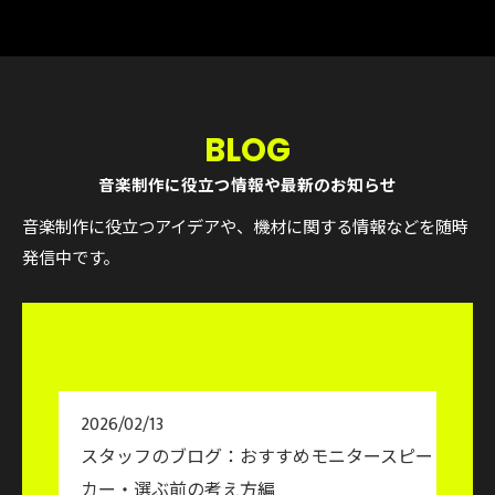
BLOG
音楽制作に役立つ情報や最新のお知らせ
音楽制作に役立つアイデアや、機材に関する情報などを随時
発信中です。
2026/02/13
スタッフのブログ：おすすめモニタースピー
カー・選ぶ前の考え方編