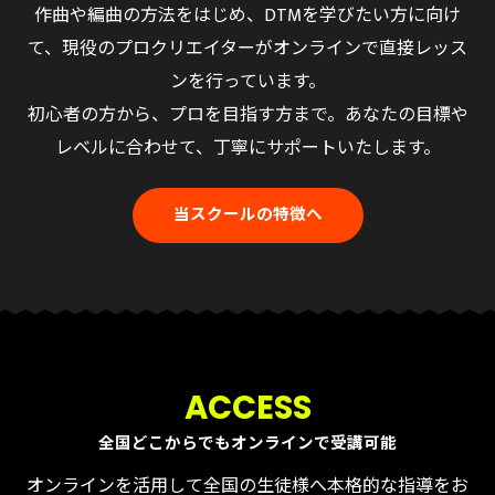
作曲や編曲の方法をはじめ、DTMを学びたい方に向け
て、現役のプロクリエイターがオンラインで直接レッス
ンを行っています。
初心者の方から、プロを目指す方まで。あなたの目標や
レベルに合わせて、丁寧にサポートいたします。
当スクールの特徴へ
ACCESS
全国どこからでもオンラインで受講可能
オンラインを活用して全国の生徒様へ本格的な指導をお