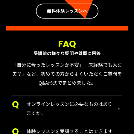
無料体験レッスンへ
FAQ
お気軽にお問い合わせください
受講前の様々な疑問や質問に回答
「自分に合ったレッスンか不安」「未経験でも大丈
夫？」など、初めての方からよくいただくご質問を
Q&A形式でまとめました。
オンラインレッスンに必要なものはあり
ますか。
体験レッスンを受講することはできます