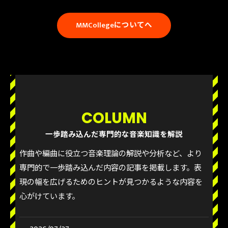
MMCollegeについてへ
COLUMN
一歩踏み込んだ専門的な音楽知識を解説
作曲や編曲に役立つ音楽理論の解説や分析など、より
専門的で一歩踏み込んだ内容の記事を掲載します。表
現の幅を広げるためのヒントが見つかるような内容を
心がけています。