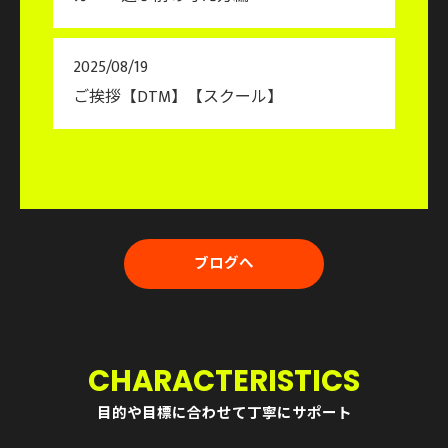
2025/08/19
ご挨拶【DTM】【スクール】
ブログへ
CHARACTERISTICS
目的や目標に合わせて丁寧にサポート