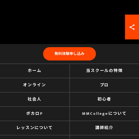
無料体験申し込み
ホーム
当スクールの特徴
オンライン
プロ
社会人
初心者
ボカロP
MMCollegeについて
レッスンについて
講師紹介