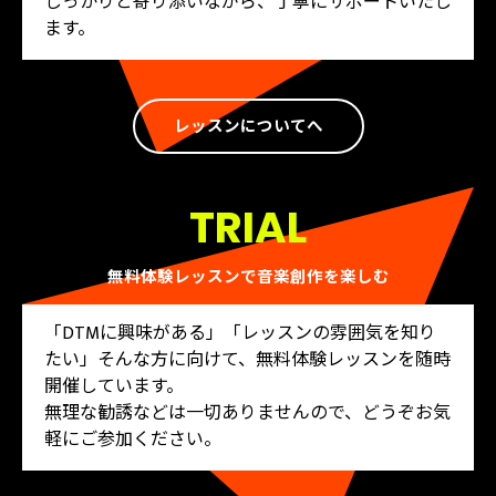
しっかりと寄り添いながら、丁寧にサポートいたし
ます。
レッスンについてへ
TRIAL
無料体験レッスンで音楽創作を楽しむ
「DTMに興味がある」「レッスンの雰囲気を知り
たい」――そんな方に向けて、無料体験レッスンを随時
開催しています。
無理な勧誘などは一切ありませんので、どうぞお気
軽にご参加ください。