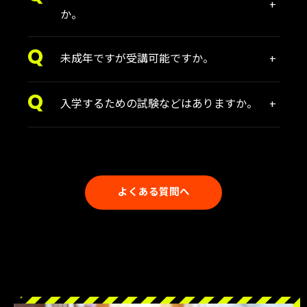
か。
未成年ですが受講可能ですか。
入学するための試験などはありますか。
よくある質問へ