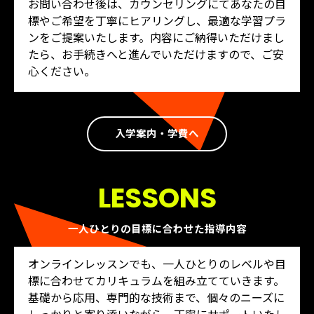
お問い合わせ後は、カウンセリングにてあなたの目
標やご希望を丁寧にヒアリングし、最適な学習プラ
ンをご提案いたします。内容にご納得いただけまし
たら、お手続きへと進んでいただけますので、ご安
心ください。
入学案内・学費へ
LESSONS
一人ひとりの目標に合わせた指導内容
オンラインレッスンでも、一人ひとりのレベルや目
標に合わせてカリキュラムを組み立てていきます。
基礎から応用、専門的な技術まで、個々のニーズに