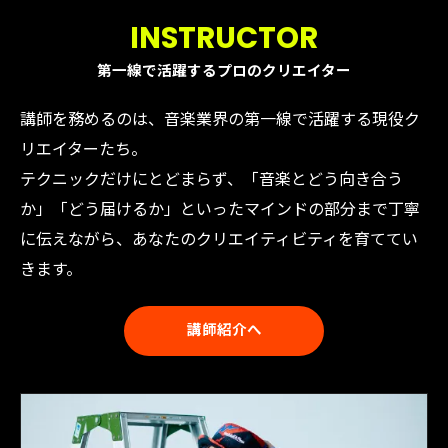
INSTRUCTOR
第一線で活躍するプロのクリエイター
講師を務めるのは、音楽業界の第一線で活躍する現役ク
リエイターたち。
テクニックだけにとどまらず、「音楽とどう向き合う
か」「どう届けるか」といったマインドの部分まで丁寧
に伝えながら、あなたのクリエイティビティを育ててい
きます。
講師紹介へ