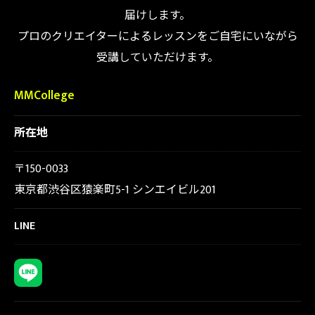
届けします。
プロのクリエイターによるレッスンをご自宅にいながら
受講していただけます。
MMCollege
所在地
〒150-0033
東京都渋谷区猿楽町5-1 シンエイビル201
LINE