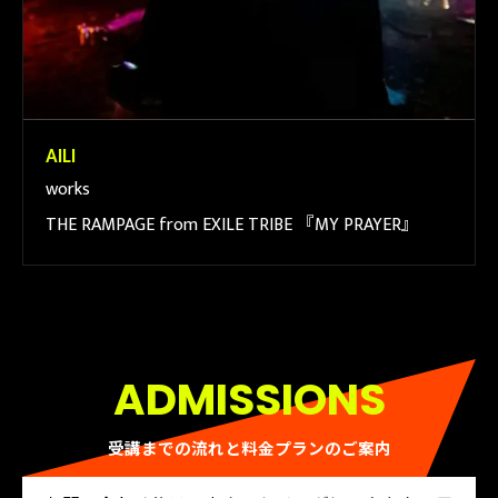
AILI
works
THE RAMPAGE from EXILE TRIBE 『MY PRAYER』
ADMISSIONS
受講までの流れと料金プランのご案内