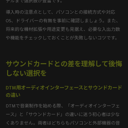
デルまで選択肢が豊富です。
導入時の注意点として、パソコンとの接続方式や対応
OS、ドライバーの有無を事前に確認しましょう。また、
将来的な機材拡張や用途変更も見据え、必要な入出力数
や機能をチェックしておくことが失敗しないコツです。
サウンドカードとの差を理解して後悔
しない選択を
DTM用オーディオインターフェースとサウンドカード
の違い
DTMで音楽制作を始める際、「オーディオインターフェ
ース」と「サウンドカード」の違いに迷う初心者は少な
くありません。両者はどちらもパソコンと外部機器の音