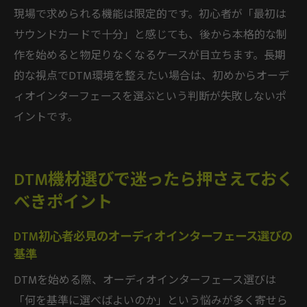
現場で求められる機能は限定的です。初心者が「最初は
サウンドカードで十分」と感じても、後から本格的な制
作を始めると物足りなくなるケースが目立ちます。長期
的な視点でDTM環境を整えたい場合は、初めからオーデ
ィオインターフェースを選ぶという判断が失敗しないポ
イントです。
DTM機材選びで迷ったら押さえておく
べきポイント
DTM初心者必見のオーディオインターフェース選びの
基準
DTMを始める際、オーディオインターフェース選びは
「何を基準に選べばよいのか」という悩みが多く寄せら