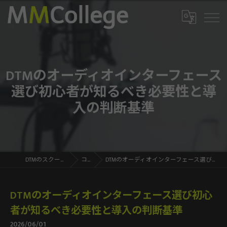
DTMのオーディオインターフェース
選び初心者が知るべき必要性と導
入の判断基準
DTMのスクールならMMCollege
コラム
DTMのオーディオインターフェース選び初心者が知るべき必要性と導入の判断基準
DTMのオーディオインターフェース選び初心
者が知るべき必要性と導入の判断基準
2026/06/01