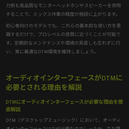
力側も高品質なモニターヘッドホンやスピーカーを併用
することで、ミックス作業の精度が格段に上がります。
初心者向けのモデルでも、これらの基本的な使い方を意
識するだけで、プロレベルの音質に近づくことが可能で
す。定期的なメンテナンスや環境の見直しも忘れずに行
い、常に最適なDTM環境を維持しましょう。
オーディオインターフェースがDTMに
必要とされる理由を解説
DTMにオーディオインターフェースが必要な理由を徹
底解説
DTM（デスクトップミュージック）において、オーディ