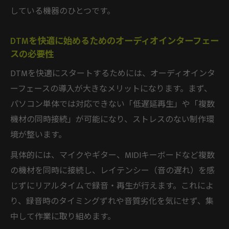
している機器のひとつです。
DTMを快適に始めるためのオーディオインターフェー
スの必要性
DTMを快適にスタートするためには、オーディオインタ
ーフェースの導入が大きなメリットになります。まず、
パソコン単体では対応できない「低遅延再生」や「複数
機材の同時接続」が可能になり、ストレスのない制作環
境が整います。
具体的には、マイクやギター、MIDIキーボードなど複数
の機材を同時に接続し、レイテンシー（音の遅れ）を感
じずにリアルタイムで録音・再生が行えます。これによ
り、録音時のタイミングずれや音質劣化を気にせず、集
中して作業に取り組めます。