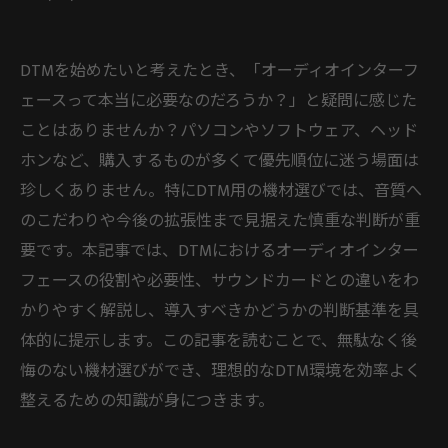
DTMを始めたいと考えたとき、「オーディオインターフ
ェースって本当に必要なのだろうか？」と疑問に感じた
ことはありませんか？パソコンやソフトウェア、ヘッド
ホンなど、購入するものが多くて優先順位に迷う場面は
珍しくありません。特にDTM用の機材選びでは、音質へ
のこだわりや今後の拡張性まで見据えた慎重な判断が重
要です。本記事では、DTMにおけるオーディオインター
フェースの役割や必要性、サウンドカードとの違いをわ
かりやすく解説し、導入すべきかどうかの判断基準を具
体的に提示します。この記事を読むことで、無駄なく後
悔のない機材選びができ、理想的なDTM環境を効率よく
整えるための知識が身につきます。