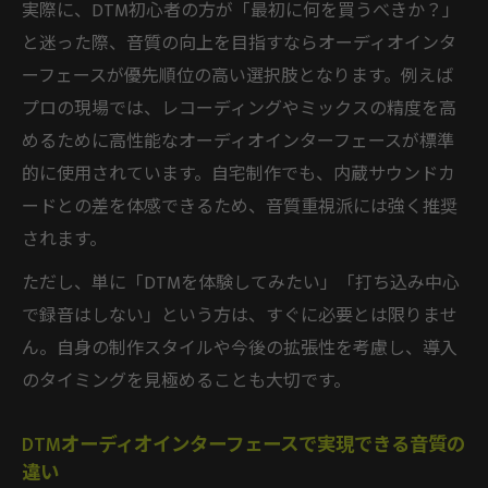
実際に、DTM初心者の方が「最初に何を買うべきか？」
と迷った際、音質の向上を目指すならオーディオインタ
ーフェースが優先順位の高い選択肢となります。例えば
プロの現場では、レコーディングやミックスの精度を高
めるために高性能なオーディオインターフェースが標準
的に使用されています。自宅制作でも、内蔵サウンドカ
ードとの差を体感できるため、音質重視派には強く推奨
されます。
ただし、単に「DTMを体験してみたい」「打ち込み中心
で録音はしない」という方は、すぐに必要とは限りませ
ん。自身の制作スタイルや今後の拡張性を考慮し、導入
のタイミングを見極めることも大切です。
DTMオーディオインターフェースで実現できる音質の
違い