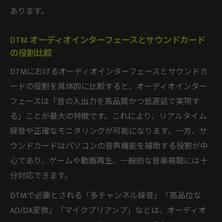
あります。
DTM オーディオインターフェースとサウンドカード
の役割比較
DTMにおけるオーディオインターフェースとサウンドカ
ードの役割を具体的に比較すると、オーディオインター
フェースは「音の入出力を高品質かつ低遅延で実現す
る」ことが最大の特徴です。これにより、リアルタイム
録音や正確なモニタリングが可能になります。一方、サ
ウンドカードはパソコンの音声機能を補助する役割が中
心であり、ゲームや動画再生、一般的な音楽視聴には十
分対応できます。
DTMで必要とされる「多チャンネル録音」「高品位な
AD/DA変換」「マイクプリアンプ」などは、オーディオ