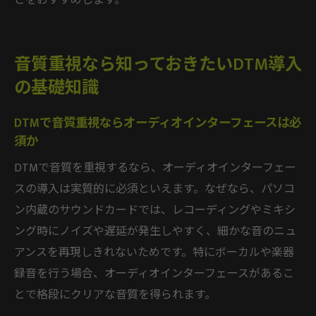
とをおすすめします。
音質重視なら知っておきたいDTM導入
の基礎知識
DTMで音質重視ならオーディオインターフェースは必
須か
DTMで音質を重視するなら、オーディオインターフェー
スの導入は実質的に必須といえます。なぜなら、パソコ
ン内蔵のサウンドカードでは、レコーディングやミキシ
ング時にノイズや遅延が発生しやすく、細かな音のニュ
アンスを再現しきれないためです。特にボーカルや楽器
録音を行う場合、オーディオインターフェースがあるこ
とで格段にクリアな音質を得られます。