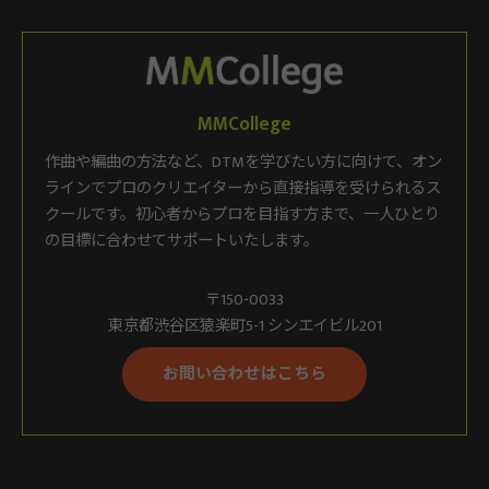
MMCollege
作曲や編曲の方法など、DTMを学びたい方に向けて、オン
ラインでプロのクリエイターから直接指導を受けられるス
クールです。初心者からプロを目指す方まで、一人ひとり
の目標に合わせてサポートいたします。
〒150-0033
東京都渋谷区猿楽町5-1 シンエイビル201
お問い合わせはこちら