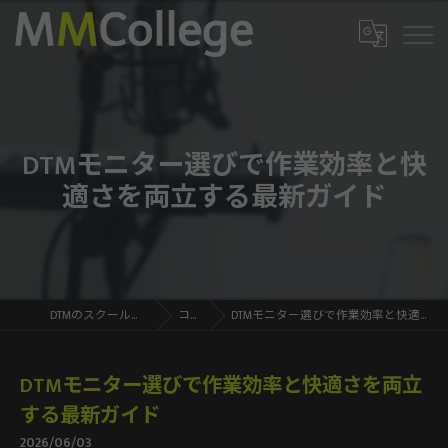
DTMモニター選びで作業効率と快
適さを両立する最新ガイド
DTMのスクールならMMCollege
コラム
DTMモニター選びで作業効率と快適さを両立する最新ガイド
DTMモニター選びで作業効率と快適さを両立
する最新ガイド
2026/06/03