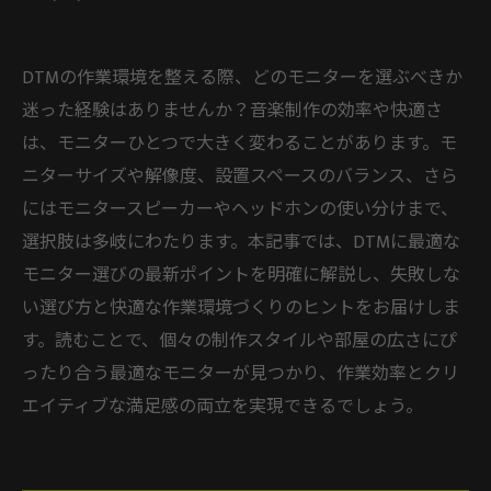
DTMの作業環境を整える際、どのモニターを選ぶべきか
迷った経験はありませんか？音楽制作の効率や快適さ
は、モニターひとつで大きく変わることがあります。モ
ニターサイズや解像度、設置スペースのバランス、さら
にはモニタースピーカーやヘッドホンの使い分けまで、
選択肢は多岐にわたります。本記事では、DTMに最適な
モニター選びの最新ポイントを明確に解説し、失敗しな
い選び方と快適な作業環境づくりのヒントをお届けしま
す。読むことで、個々の制作スタイルや部屋の広さにぴ
ったり合う最適なモニターが見つかり、作業効率とクリ
エイティブな満足感の両立を実現できるでしょう。