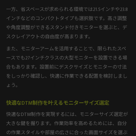
一方、省スペースが求められる環境では21.5インチや23.8
インチなどのコンパクトタイプも選択肢です。高さ調整
や角度調整ができるスタンド付きモニターを選ぶと、デ
スクレイアウトの自由度が高まります。
また、モニターアームを活用することで、限られたスペ
ースでも27インチクラスの大型モニターを設置できる場
合もあります。設置前にデスクサイズとモニターの寸法
をしっかり確認し、快適に作業できる配置を検討しまし
ょう。
快適なDTM制作を叶えるモニターサイズ選定
快適なDTM制作を実現するには、モニターサイズ選定が
大きな鍵を握ります。作業効率を高めるためには、自分
の作業スタイルや部屋の広さに合った画面サイズを選ぶ