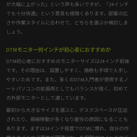
が大幅に上がった」という声も多いですが、「24インチ
でも十分快適」という意見も根強くあります。部屋の広
さや作業スタイルに合わせて、どちらを選ぶか検討しま
しょう。
DTMモニター何インチが初心者におすすめか
DTM初心者におすすめのモニターサイズは24インチ前後
です。その理由は、設置しやすく、価格も手頃で入手し
やすいためです。また、多くのDTM入門者が使用するノ
ートパソコンの拡張用としてもバランスが良く、初めて
の外部モニターとして適しています。
最初から大きなサイズを選ぶと、デスクスペースが圧迫
されたり、視線移動が多くなり疲労の原因になることも
あります。まずは24インチ程度でDTMに慣れ、自分の作