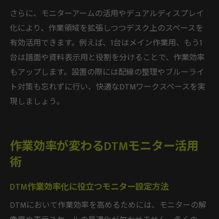
さらに、モニターアームの活用やデュアルディスプレイ
化により、作業領域を拡張しつつデスク上のスペースを
有効活用できます。例えば、1台はメイン作業用、もう1
台は譜面や資料表示用と役割を分けることで、作業効率
もアップします。設置の際には配線の整理やブルーライ
ト対策も忘れずに行い、快適なDTMワークスペースを実
現しましょう。
作業効率が変わるDTMモニター活用
術
DTM作業効率化に役立つモニター設定方法
DTMにおいて作業効率を高めるためには、モニターの解