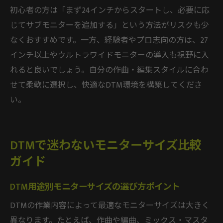
初心者の方は「まず24インチからスタートし、必要に応
じてサブモニターを追加する」という方法がリスクも少
なくおすすめです。一方、経験者やプロ志向の方は、27
インチ以上やウルトラワイドモニターの導入も視野に入
れると良いでしょう。自分の作曲・編集スタイルに合わ
せて柔軟に選択し、快適なDTM環境を構築してくださ
い。
DTMで迷わないモニターサイズ比較
ガイド
DTM用途別モニターサイズの選び方ポイント
DTMの作業内容によって最適なモニターサイズは大きく
異なります。たとえば、作曲や編曲、ミックス・マスタ