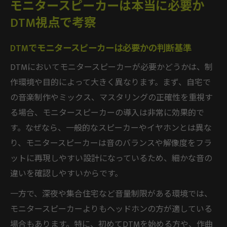
モニタースピーカーは本当に必要か
DTM視点で考察
DTMでモニタースピーカーは必要かの判断基準
DTMにおいてモニタースピーカーが必要かどうかは、制
作環境や目的によって大きく異なります。まず、自宅で
の音楽制作やミックス、マスタリングの正確性を重視す
る場合、モニタースピーカーの導入は非常に効果的で
す。なぜなら、一般的なスピーカーやイヤホンとは異な
り、モニタースピーカーは音のバランスや解像度をフラ
ットに再現しやすい設計になっているため、細かな音の
違いを確認しやすいからです。
一方で、深夜や集合住宅など音量制限がある環境では、
モニタースピーカーよりもヘッドホンの方が適している
場合もあります。特に、初めてDTMを始める方や、作曲