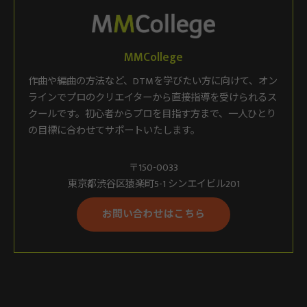
MMCollege
作曲や編曲の方法など、DTMを学びたい方に向けて、オン
ラインでプロのクリエイターから直接指導を受けられるス
クールです。初心者からプロを目指す方まで、一人ひとり
の目標に合わせてサポートいたします。
〒150-0033
東京都渋谷区猿楽町5-1 シンエイビル201
お問い合わせはこちら