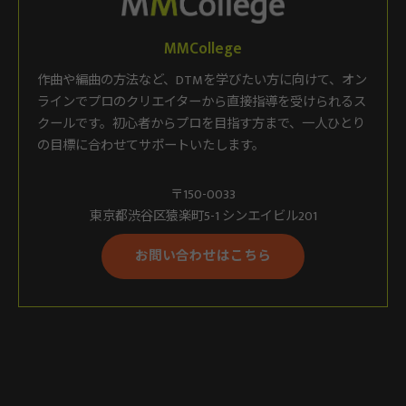
MMCollege
作曲や編曲の方法など、DTMを学びたい方に向けて、オン
ラインでプロのクリエイターから直接指導を受けられるス
クールです。初心者からプロを目指す方まで、一人ひとり
の目標に合わせてサポートいたします。
〒150-0033
東京都渋谷区猿楽町5-1 シンエイビル201
お問い合わせはこちら