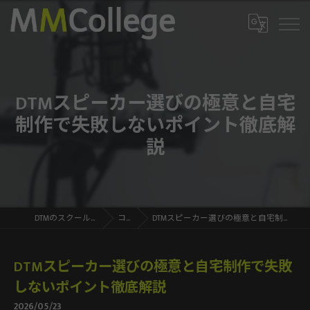
DTMスピーカー選びの極意と自宅
制作で失敗しないポイント徹底解
説
DTMのスクールならMMCollege
コラム
DTMスピーカー選びの極意と自宅制作で失敗しないポイント徹底解説
DTMスピーカー選びの極意と自宅制作で失敗
しないポイント徹底解説
2026/05/23