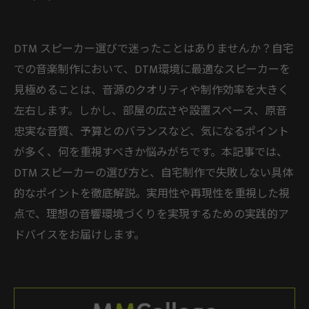
DTM スピーカー選びで迷ったことはありませんか？自宅
での音楽制作において、DTM環境に最適なスピーカーを
見極めることは、音源のクオリティや制作効率を大きく
左右します。しかし、部屋の広さや設置スペース、原音
忠実な音質、予算とのバランスなど、気になるポイント
が多く、何を重視すべきか悩みがちです。本記事では、
DTM スピーカーの選び方と、自宅制作で失敗しない具体
的なポイントを徹底解説。実用性や再現性を重視した視
点で、理想の音響環境づくりを実現するための実践的ア
ドバイスをお届けします。