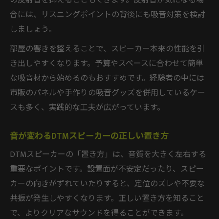
の反射音を抑えることもできます。反射音が気になる場
合には、リスニングポイントの背後にも吸音対策を検討
しましょう。
部屋の響きを整えることで、スピーカー本来の性能を引
き出しやすくなります。予算やスペースに合わせて簡単
な吸音材から始めるのもおすすめです。経験者の中には
市販のパネルや手作りの吸音グッズを併用しているケー
スも多く、実践的な工夫が広がっています。
音が変わるDTMスピーカーの正しい置き方
DTMスピーカーの「置き方」は、音質を大きく左右する
重要なポイントです。設置面が不安定だったり、スピー
カーの向きがずれていたりすると、定位のズレや不要な
共振が発生しやすくなります。正しい置き方を知ること
で、よりクリアなサウンドを得ることができます。