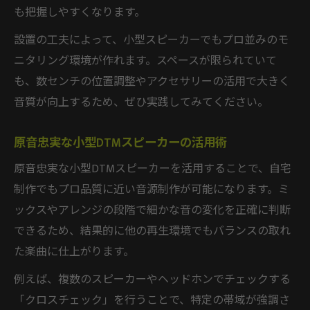
も把握しやすくなります。
設置の工夫によって、小型スピーカーでもプロ並みのモ
ニタリング環境が作れます。スペースが限られていて
も、数センチの位置調整やアクセサリーの活用で大きく
音質が向上するため、ぜひ実践してみてください。
原音忠実な小型DTMスピーカーの活用術
原音忠実な小型DTMスピーカーを活用することで、自宅
制作でもプロ品質に近い音源制作が可能になります。ミ
ックスやアレンジの段階で細かな音の変化を正確に判断
できるため、結果的に他の再生環境でもバランスの取れ
た楽曲に仕上がります。
例えば、複数のスピーカーやヘッドホンでチェックする
「クロスチェック」を行うことで、特定の帯域が強調さ