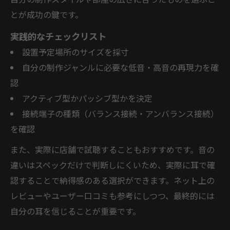
自分の制作スタイルや部屋の広さに合ったものを選ぶこ
とが成功の鍵です。
実践的なチェックリスト
設置予定場所のサイズを採寸
自分の制作ジャンルに必要な低音・高音の再現力を確
認
アクティブ型かパッシブ型かを決定
接続端子の種類（バランス接続・アンバランス接続）
を確認
また、実際に店舗で試聴することもおすすめです。音の
違いはスペックだけで判断しにくいため、実際に耳で確
認することで納得感のある選択ができます。ネット上の
レビューやユーザー口コミも参考にしつつ、最終的には
自分の耳を信じることが重要です。