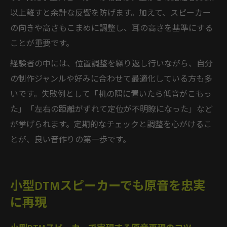
以上離すと余計な反響を防げます。加えて、スピーカー
の向きや高さもこまめに調整し、耳の高さを基準にする
ことが重要です。
経験者の中には、位置調整を繰り返し行いながら、自分
の制作ジャンルや好みに合わせて最適化している方も多
いです。失敗例として「机の隅に置いたら低音がこもっ
た」「左右の距離がずれて定位が不明瞭になった」など
が挙げられます。定期的なチェックと調整を心がけるこ
とが、良い音作りの第一歩です。
小型DTMスピーカーでも原音を忠実
に再現