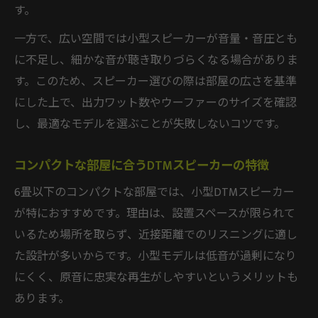
す。
一方で、広い空間では小型スピーカーが音量・音圧とも
に不足し、細かな音が聴き取りづらくなる場合がありま
す。このため、スピーカー選びの際は部屋の広さを基準
にした上で、出力ワット数やウーファーのサイズを確認
し、最適なモデルを選ぶことが失敗しないコツです。
コンパクトな部屋に合うDTMスピーカーの特徴
6畳以下のコンパクトな部屋では、小型DTMスピーカー
が特におすすめです。理由は、設置スペースが限られて
いるため場所を取らず、近接距離でのリスニングに適し
た設計が多いからです。小型モデルは低音が過剰になり
にくく、原音に忠実な再生がしやすいというメリットも
あります。