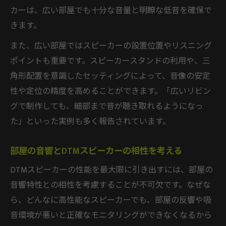
カーは、広い部屋でも十分な音量と明瞭な低音を確保で
きます。
また、広い部屋ではスピーカーの設置位置やリスニング
ポイントも重要です。スピーカースタンドの利用や、三
角形配置を意識したセッティングによって、音像の安定
性や定位の精度を高めることができます。「広いリビン
グで制作しても、細部まで音が聴き取れるようになっ
た」といった実例も多く報告されています。
部屋の音響とDTMスピーカーの相性を考える
DTMスピーカーの性能を最大限に引き出すには、部屋の
音響特性との相性を考慮することが不可欠です。なぜな
ら、どんなに高性能なスピーカーでも、部屋の反響や吸
音環境が悪いと正確なモニタリングができなくなるから