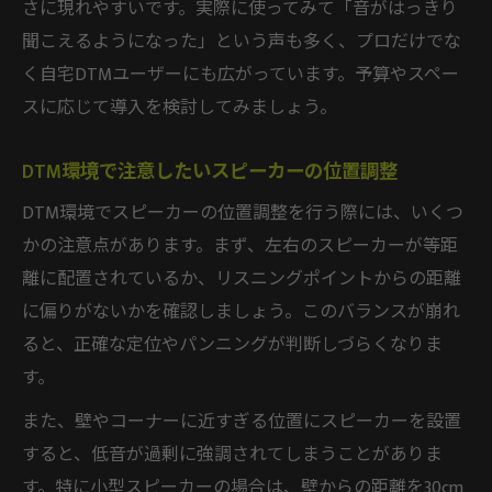
さに現れやすいです。実際に使ってみて「音がはっきり
聞こえるようになった」という声も多く、プロだけでな
く自宅DTMユーザーにも広がっています。予算やスペー
スに応じて導入を検討してみましょう。
DTM環境で注意したいスピーカーの位置調整
DTM環境でスピーカーの位置調整を行う際には、いくつ
かの注意点があります。まず、左右のスピーカーが等距
離に配置されているか、リスニングポイントからの距離
に偏りがないかを確認しましょう。このバランスが崩れ
ると、正確な定位やパンニングが判断しづらくなりま
す。
また、壁やコーナーに近すぎる位置にスピーカーを設置
すると、低音が過剰に強調されてしまうことがありま
す。特に小型スピーカーの場合は、壁からの距離を30cm