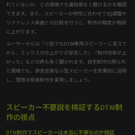
れていないか、どの環境でも違和感なく聴けるかを確認
できます。また、スピーカーの特性に合わせてEQ調整や
リファレンス楽曲との比較を行うと、制作の精度が格段
に上がります。
ユーザーからは「小型でもDTM専用スピーカーに変えて
から、ミックスの仕上がりが安定した」「制作効率が上
がった」などの声も多く聞かれます。自宅制作の限られ
た環境でも、原音忠実な小型スピーカーを効果的に活用
し、理想の音楽制作を実現しましょう。
スピーカー不要説を検証するDTM制
作の視点
DTM制作でスピーカーは本当に不要なのか検証