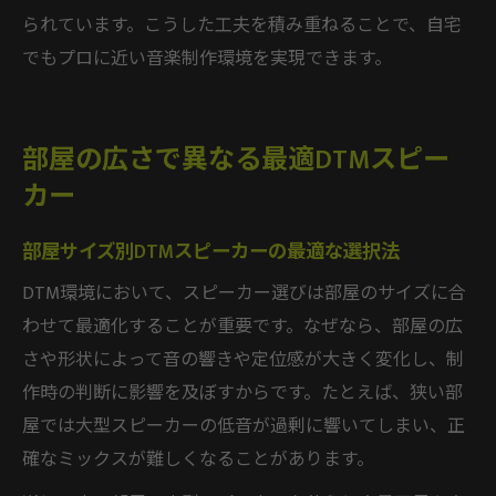
られています。こうした工夫を積み重ねることで、自宅
でもプロに近い音楽制作環境を実現できます。
部屋の広さで異なる最適DTMスピー
カー
部屋サイズ別DTMスピーカーの最適な選択法
DTM環境において、スピーカー選びは部屋のサイズに合
わせて最適化することが重要です。なぜなら、部屋の広
さや形状によって音の響きや定位感が大きく変化し、制
作時の判断に影響を及ぼすからです。たとえば、狭い部
屋では大型スピーカーの低音が過剰に響いてしまい、正
確なミックスが難しくなることがあります。