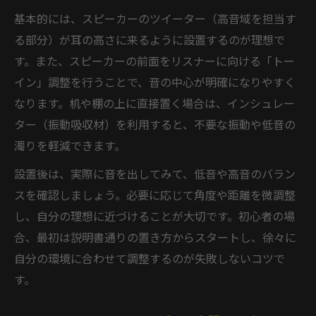
基本的には、スピーカーのツイーター（高音域を担当す
る部分）が耳の高さに来るように設置するのが理想で
す。また、スピーカーの前面をリスナーに向ける「トー
イン」調整を行うことで、音の中心が明確になりやすく
なります。机や棚の上に直接置く場合は、インシュレー
ター（振動吸収材）を利用すると、不要な振動や低音の
濁りを軽減できます。
設置後は、実際に音を出してみて、低音や高音のバラン
スを確認しましょう。必要に応じて角度や距離を微調整
し、自分の理想に近づけることが大切です。初心者の場
合、最初は説明書通りの置き方からスタートし、徐々に
自分の環境に合わせて調整するのが失敗しないコツで
す。