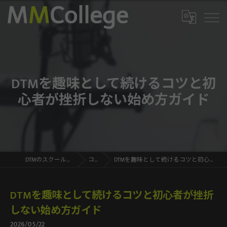
DTMを趣味として続けるコツと初
心者が挫折しない始め方ガイド
DTMのスクールならMMCollege
コラム
DTMを趣味として続けるコツと初心者が挫折しない始め方ガイド
DTMを趣味として続けるコツと初心者が挫折
しない始め方ガイド
2026/05/22