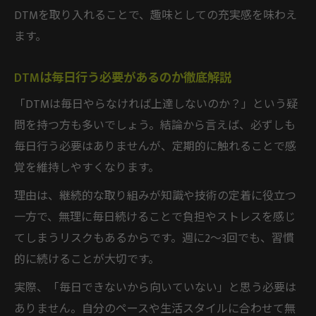
DTMを取り入れることで、趣味としての充実感を味わえ
ます。
DTMは毎日行う必要があるのか徹底解説
「DTMは毎日やらなければ上達しないのか？」という疑
問を持つ方も多いでしょう。結論から言えば、必ずしも
毎日行う必要はありませんが、定期的に触れることで感
覚を維持しやすくなります。
理由は、継続的な取り組みが知識や技術の定着に役立つ
一方で、無理に毎日続けることで負担やストレスを感じ
てしまうリスクもあるからです。週に2～3回でも、習慣
的に続けることが大切です。
実際、「毎日できないから向いていない」と思う必要は
ありません。自分のペースや生活スタイルに合わせて無