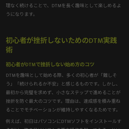
理なく続けることで、DTMを長く趣味として楽しめるよ
うになります。
初心者が挫折しないためのDTM実践
術
初心者がDTMで挫折しない始め方のコツ
DTMを趣味として始める際、多くの初心者が「難しそ
う」「続けられるか不安」と感じるものです。しかし、
最初から完璧を求めず、小さなステップで進めることが
挫折を防ぐ最大のコツです。理由は、達成感を積み重ね
ることでモチベーションが維持しやすくなるためです。
例えば、初日はパソコンにDTMソフトをインストールす