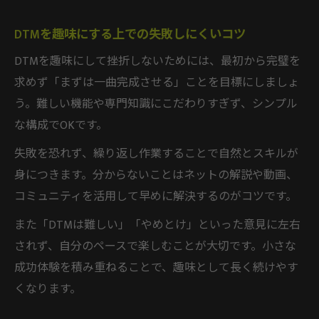
DTMを趣味にする上での失敗しにくいコツ
DTMを趣味にして挫折しないためには、最初から完璧を
求めず「まずは一曲完成させる」ことを目標にしましょ
う。難しい機能や専門知識にこだわりすぎず、シンプル
な構成でOKです。
失敗を恐れず、繰り返し作業することで自然とスキルが
身につきます。分からないことはネットの解説や動画、
コミュニティを活用して早めに解決するのがコツです。
また「DTMは難しい」「やめとけ」といった意見に左右
されず、自分のペースで楽しむことが大切です。小さな
成功体験を積み重ねることで、趣味として長く続けやす
くなります。