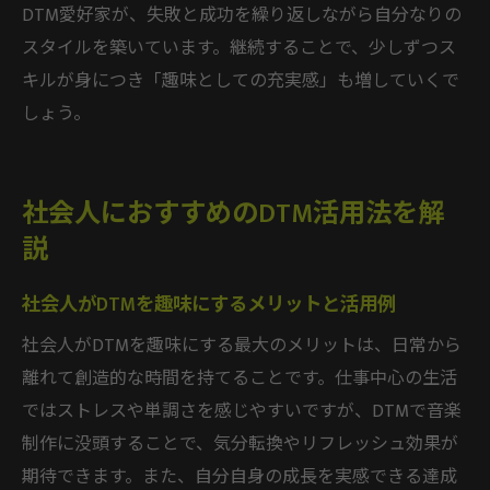
DTM愛好家が、失敗と成功を繰り返しながら自分なりの
スタイルを築いています。継続することで、少しずつス
キルが身につき「趣味としての充実感」も増していくで
しょう。
社会人におすすめのDTM活用法を解
説
社会人がDTMを趣味にするメリットと活用例
社会人がDTMを趣味にする最大のメリットは、日常から
離れて創造的な時間を持てることです。仕事中心の生活
ではストレスや単調さを感じやすいですが、DTMで音楽
制作に没頭することで、気分転換やリフレッシュ効果が
期待できます。また、自分自身の成長を実感できる達成