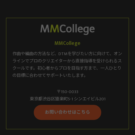
MMCollege
作曲や編曲の方法など、DTMを学びたい方に向けて、オン
ラインでプロのクリエイターから直接指導を受けられるス
クールです。初心者からプロを目指す方まで、一人ひとり
の目標に合わせてサポートいたします。
〒150-0033
東京都渋谷区猿楽町5-1 シンエイビル201
お問い合わせはこちら