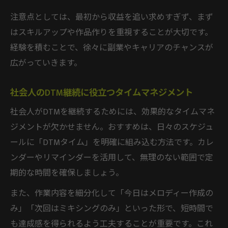
注意点としては、最初から収益を追い求めすぎず、まず
はスキルアップや作品作りを重視することが大切です。
経験を積むことで、徐々に副業やキャリアのチャンスが
広がっていきます。
社会人のDTM継続に役立つタイムマネジメント
社会人がDTMを継続するためには、効果的なタイムマネ
ジメントが欠かせません。おすすめは、日々のスケジュ
ールに「DTMタイム」を明確に組み込む方法です。カレ
ンダーやリマインダーを活用して、無理のない範囲で定
期的な時間を確保しましょう。
また、作業内容を細分化して「今日はメロディー作成の
み」「次回はミキシングのみ」といった形で、短時間で
も達成感を得られるよう工夫することが重要です。これ