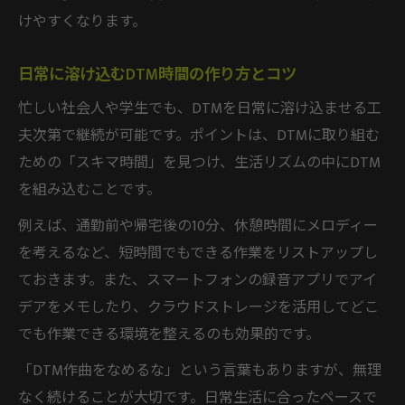
けやすくなります。
日常に溶け込むDTM時間の作り方とコツ
忙しい社会人や学生でも、DTMを日常に溶け込ませる工
夫次第で継続が可能です。ポイントは、DTMに取り組む
ための「スキマ時間」を見つけ、生活リズムの中にDTM
を組み込むことです。
例えば、通勤前や帰宅後の10分、休憩時間にメロディー
を考えるなど、短時間でもできる作業をリストアップし
ておきます。また、スマートフォンの録音アプリでアイ
デアをメモしたり、クラウドストレージを活用してどこ
でも作業できる環境を整えるのも効果的です。
「DTM作曲をなめるな」という言葉もありますが、無理
なく続けることが大切です。日常生活に合ったペースで