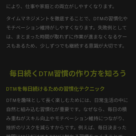
により、仕事や家庭との両立がしやすくなります。
タイムマネジメントを徹底することで、DTMの習慣化や
モチベーション維持がしやすくなります。失敗例として
は、まとまった時間が取れずに作業が進まなくなるケー
スもあるため、少しずつでも継続する意識が大切です。
毎日続くDTM習慣の作り方を知ろう
DTMを毎日続けるための習慣化テクニック
DTMを趣味として長く楽しむためには、日常生活の中に
自然と組み込む習慣化が重要です。なぜなら、毎日の積
み重ねがスキル向上やモチベーション維持につながり、
挫折のリスクを減らすからです。例えば、毎日決まった