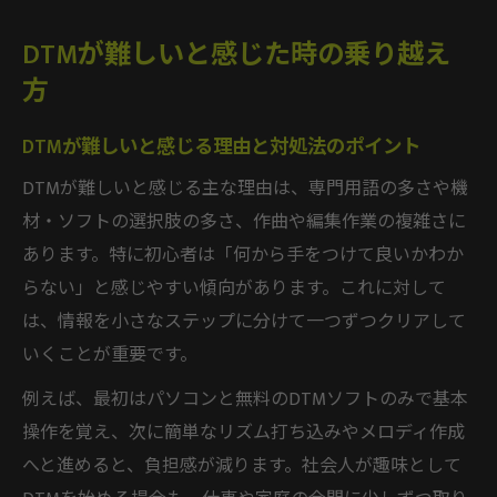
DTMが難しいと感じた時の乗り越え
方
DTMが難しいと感じる理由と対処法のポイント
DTMが難しいと感じる主な理由は、専門用語の多さや機
材・ソフトの選択肢の多さ、作曲や編集作業の複雑さに
あります。特に初心者は「何から手をつけて良いかわか
らない」と感じやすい傾向があります。これに対して
は、情報を小さなステップに分けて一つずつクリアして
いくことが重要です。
例えば、最初はパソコンと無料のDTMソフトのみで基本
操作を覚え、次に簡単なリズム打ち込みやメロディ作成
へと進めると、負担感が減ります。社会人が趣味として