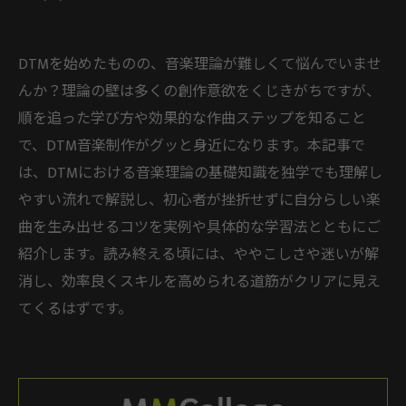
DTMを始めたものの、音楽理論が難しくて悩んでいませ
んか？理論の壁は多くの創作意欲をくじきがちですが、
順を追った学び方や効果的な作曲ステップを知ること
で、DTM音楽制作がグッと身近になります。本記事で
は、DTMにおける音楽理論の基礎知識を独学でも理解し
やすい流れで解説し、初心者が挫折せずに自分らしい楽
曲を生み出せるコツを実例や具体的な学習法とともにご
紹介します。読み終える頃には、ややこしさや迷いが解
消し、効率良くスキルを高められる道筋がクリアに見え
てくるはずです。