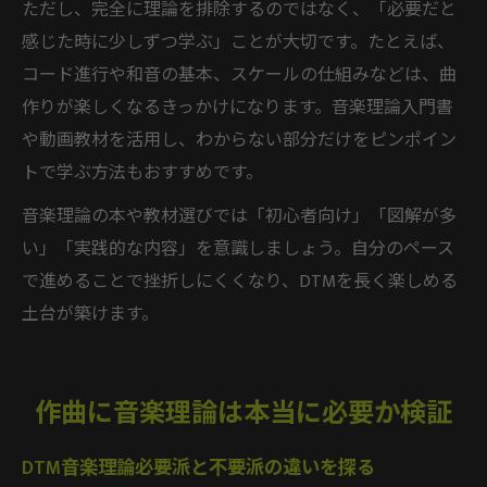
ただし、完全に理論を排除するのではなく、「必要だと
感じた時に少しずつ学ぶ」ことが大切です。たとえば、
コード進行や和音の基本、スケールの仕組みなどは、曲
作りが楽しくなるきっかけになります。音楽理論入門書
や動画教材を活用し、わからない部分だけをピンポイン
トで学ぶ方法もおすすめです。
音楽理論の本や教材選びでは「初心者向け」「図解が多
い」「実践的な内容」を意識しましょう。自分のペース
で進めることで挫折しにくくなり、DTMを長く楽しめる
土台が築けます。
作曲に音楽理論は本当に必要か検証
DTM音楽理論必要派と不要派の違いを探る