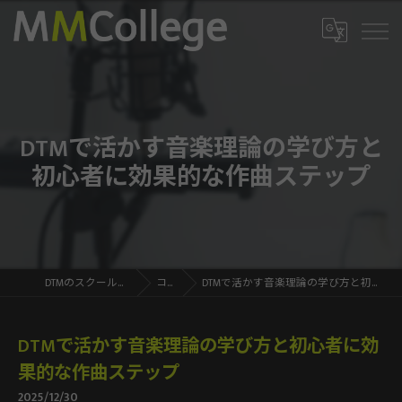
DTMで活かす音楽理論の学び方と
初心者に効果的な作曲ステップ
DTMのスクールならMMCollege
コラム
DTMで活かす音楽理論の学び方と初心者に効果的な作曲ステップ
DTMで活かす音楽理論の学び方と初心者に効
果的な作曲ステップ
2025/12/30