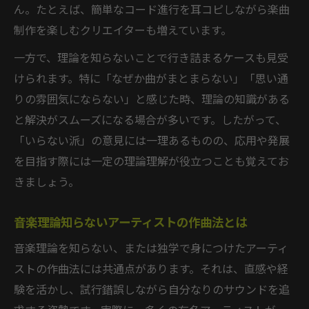
ん。たとえば、簡単なコード進行を耳コピしながら楽曲
制作を楽しむクリエイターも増えています。
一方で、理論を知らないことで行き詰まるケースも見受
けられます。特に「なぜか曲がまとまらない」「思い通
りの雰囲気にならない」と感じた時、理論の知識がある
と解決がスムーズになる場合が多いです。したがって、
「いらない派」の意見には一理あるものの、応用や発展
を目指す際には一定の理論理解が役立つことも覚えてお
きましょう。
音楽理論知らないアーティストの作曲法とは
音楽理論を知らない、または独学で身につけたアーティ
ストの作曲法には共通点があります。それは、直感や経
験を活かし、試行錯誤しながら自分なりのサウンドを追