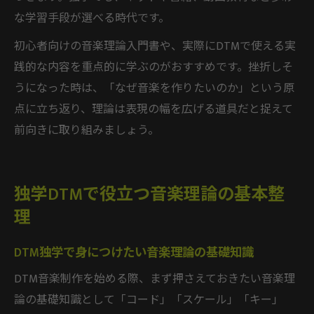
な学習手段が選べる時代です。
初心者向けの音楽理論入門書や、実際にDTMで使える実
践的な内容を重点的に学ぶのがおすすめです。挫折しそ
うになった時は、「なぜ音楽を作りたいのか」という原
点に立ち返り、理論は表現の幅を広げる道具だと捉えて
前向きに取り組みましょう。
独学DTMで役立つ音楽理論の基本整
理
DTM独学で身につけたい音楽理論の基礎知識
DTM音楽制作を始める際、まず押さえておきたい音楽理
論の基礎知識として「コード」「スケール」「キー」