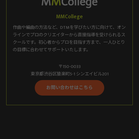
MMCollege
作曲や編曲の方法など、DTMを学びたい方に向けて、オン
ラインでプロのクリエイターから直接指導を受けられるス
クールです。初心者からプロを目指す方まで、一人ひとり
の目標に合わせてサポートいたします。
〒150-0033
東京都渋谷区猿楽町5-1 シンエイビル201
お問い合わせはこちら