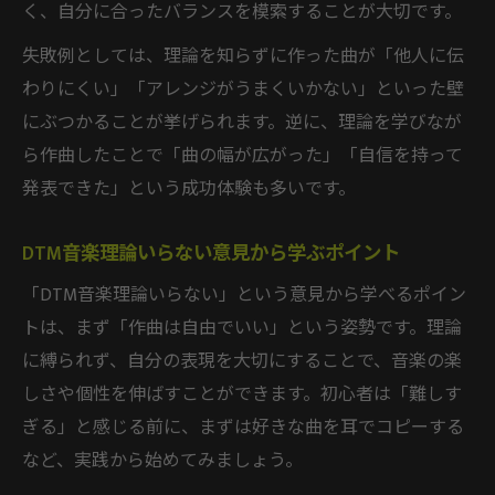
く、自分に合ったバランスを模索することが大切です。
失敗例としては、理論を知らずに作った曲が「他人に伝
わりにくい」「アレンジがうまくいかない」といった壁
にぶつかることが挙げられます。逆に、理論を学びなが
ら作曲したことで「曲の幅が広がった」「自信を持って
発表できた」という成功体験も多いです。
DTM音楽理論いらない意見から学ぶポイント
「DTM音楽理論いらない」という意見から学べるポイン
トは、まず「作曲は自由でいい」という姿勢です。理論
に縛られず、自分の表現を大切にすることで、音楽の楽
しさや個性を伸ばすことができます。初心者は「難しす
ぎる」と感じる前に、まずは好きな曲を耳でコピーする
など、実践から始めてみましょう。