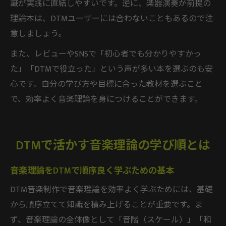
識が実践に直結しやすいです。逆に、楽器演奏が前提の
理論本は、DTMユーザーには合わないこともあるので注
意しましょう。
また、レビューやSNSで「初心者でも分かりやすかっ
た」「DTMで役立った」という声が多い本を選ぶのも安
心です。自分の学び方や目標に合った教材を選ぶこと
で、効率よく音楽理論を身につけることができます。
DTMで活かす音楽理論の学び順とは
音楽理論をDTMで順序良く学ぶための基本
DTM音楽制作で音楽理論を効率よく学ぶためには、基礎
から順序立てて知識を積み上げることが重要です。ま
ず、音楽理論の全体像として「音階（スケール）」「和