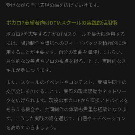
受けながら自己表現の幅を広げていけます。
ボカロP志望者向けDTMスクールの実践的活用術
ボカロPを志望する方がDTMスクールを最大限活用する
には、課題制作や講師へのフィードバックを積極的に活
用することが重要です。自分の楽曲を講評してもらい、
具体的な改善点やプロの視点を得ることで、実践的なス
キルが身につきます。
また、スクールのイベントやコンテスト、受講生同士の
交流会に参加することで、実際の現場感覚やネットワー
クを広げられます。現役のボカロPから直接アドバイスを
もらえる機会や、共同制作の体験も貴重な経験となりま
す。こうした実践の場を通じて、自信やモチベーション
を高めていきましょう。