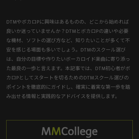
DTMやボカロPに興味はあるものの、どこから始めれば
良いか迷っていませんか？DTMとボカロPの違いや必要
な機材、ソフトの選び方など、知りたいことが多くて不
安を感じる場面も多いでしょう。DTMのスクール選び
は、自分の目標や作りたいボーカロイド楽曲に寄り添っ
た最良の一歩と言えます。本記事では、DTM初心者がボ
カロPとしてスタートを切るためのDTMスクール選びの
ポイントを徹底的にガイドし、確実に着実な第一歩を踏
み出せる情報と実践的なアドバイスを提供します。