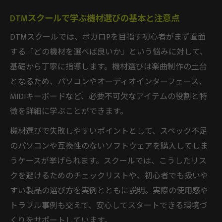
DTMスクールで学ぶ機材選びの基本と注意点
DTMスクールでは、ボカロPを目指す初心者がまず直面
する「どの機材を選べば良いか」という悩みに対して、
基礎から丁寧に指導します。機材選びは楽曲制作の土台
となるため、パソコンやオーディオインターフェース、
MIDIキーボードなど、必要不可欠なアイテムの役割と特
徴を詳細に学ぶことができます。
機材選びで失敗しやすいポイントとして、スペック不足
のパソコンや互換性のないソフトウェアを購入してしま
うケースが挙げられます。スクールでは、こうしたリス
クを避けるためのチェックリストや、初心者でも扱いや
すい製品の選び方を実例とともに説明。実際の使用感や
トラブル事例も交えて、安心してスタートできる環境づ
くりをサポートしています。