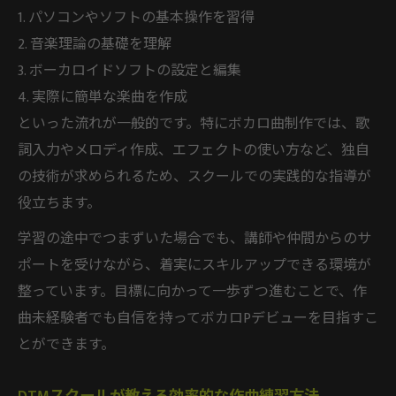
1. パソコンやソフトの基本操作を習得
2. 音楽理論の基礎を理解
3. ボーカロイドソフトの設定と編集
4. 実際に簡単な楽曲を作成
といった流れが一般的です。特にボカロ曲制作では、歌
詞入力やメロディ作成、エフェクトの使い方など、独自
の技術が求められるため、スクールでの実践的な指導が
役立ちます。
学習の途中でつまずいた場合でも、講師や仲間からのサ
ポートを受けながら、着実にスキルアップできる環境が
整っています。目標に向かって一歩ずつ進むことで、作
曲未経験者でも自信を持ってボカロPデビューを目指すこ
とができます。