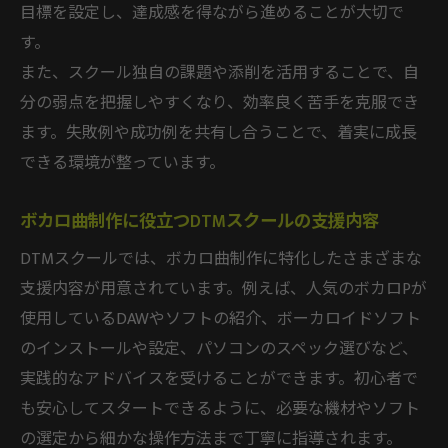
目標を設定し、達成感を得ながら進めることが大切で
す。
また、スクール独自の課題や添削を活用することで、自
分の弱点を把握しやすくなり、効率良く苦手を克服でき
ます。失敗例や成功例を共有し合うことで、着実に成長
できる環境が整っています。
ボカロ曲制作に役立つDTMスクールの支援内容
DTMスクールでは、ボカロ曲制作に特化したさまざまな
支援内容が用意されています。例えば、人気のボカロPが
使用しているDAWやソフトの紹介、ボーカロイドソフト
のインストールや設定、パソコンのスペック選びなど、
実践的なアドバイスを受けることができます。初心者で
も安心してスタートできるように、必要な機材やソフト
の選定から細かな操作方法まで丁寧に指導されます。