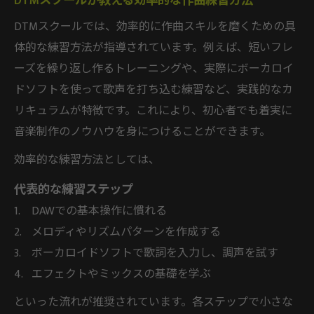
DTMスクールが教える効率的な作曲練習方法
DTMスクールでは、効率的に作曲スキルを磨くための具
体的な練習方法が指導されています。例えば、短いフレ
ーズを繰り返し作るトレーニングや、実際にボーカロイ
ドソフトを使って歌声を打ち込む練習など、実践的なカ
リキュラムが特徴です。これにより、初心者でも着実に
音楽制作のノウハウを身につけることができます。
効率的な練習方法としては、
代表的な練習ステップ
DAWでの基本操作に慣れる
メロディやリズムパターンを作成する
ボーカロイドソフトで歌詞を入力し、調声を試す
エフェクトやミックスの基礎を学ぶ
といった流れが推奨されています。各ステップで小さな