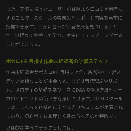
また、実際に通ったユーザーの体験談や口コミを参考に
することで、スクールの雰囲気やサポート内容を事前に
把握できます。自分に合った学習方法を見つけること
で、無理なく継続して学び、着実にステップアップする
ことができます。
ボカロPを目指す作曲未経験者の学習ステップ
作曲未経験者がボカロPを目指す場合、段階的な学習ス
テップを踏むことが重要です。まずは音楽理論やリズ
ム、メロディの基礎を学び、次にDAWの操作方法やボー
カロイドソフトの使い方を身につけます。DTMスクール
では、これらを体系的に学べるカリキュラムが用意され
ており、初心者でも無理なく進められるのが特徴です。
具体的な学習ステップとしては、