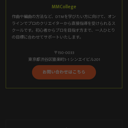
MMCollege
作曲や編曲の方法など、DTMを学びたい方に向けて、オン
ラインでプロのクリエイターから直接指導を受けられるス
クールです。初心者からプロを目指す方まで、一人ひとり
の目標に合わせてサポートいたします。
〒150-0033
東京都渋谷区猿楽町5-1 シンエイビル201
お問い合わせはこちら