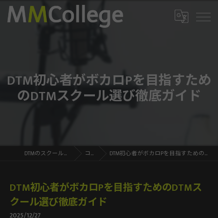
DTM初心者がボカロPを目指すため
のDTMスクール選び徹底ガイド
DTMのスクールならMMCollege
コラム
DTM初心者がボカロPを目指すためのDTMスクール選び徹底ガイド
DTM初心者がボカロPを目指すためのDTMス
クール選び徹底ガイド
2025/12/27