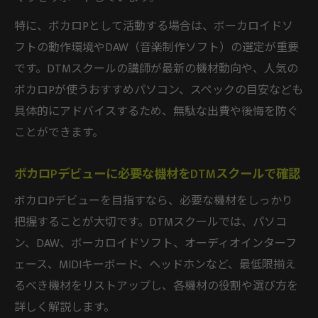
特に、ボカロPとして活動する場合は、ボーカロイドソ
フトの動作環境やDAW（音楽制作ソフト）の選定が重要
です。DTMスクールの講師が最新の機材動向や、人気の
ボカロPが使うおすすめパソコン、スペックの目安なども
具体的にアドバイスするため、無駄な出費や後悔を防ぐ
ことができます。
ボカロPデビューに必要な機材をDTMスクールで確認
ボカロPデビューを目指すなら、必要な機材をしっかり
把握することが大切です。DTMスクールでは、パソコ
ン、DAW、ボーカロイドソフト、オーディオインターフ
ェース、MIDIキーボード、ヘッドホンなど、最低限揃え
るべき機材をリストアップし、各機材の役割や選び方を
詳しく解説します。