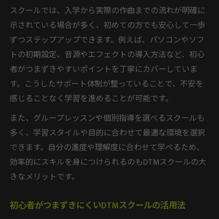
スクールでは、入学から実際の作曲までの流れが明確に
示されている場合が多く、初めての方でも安心して一歩
ずつステップアップできます。例えば、パソコンやソフ
トの初期設定、音源やエフェクトの導入方法など、初心
者がつまずきやすいポイントを丁寧にカバーしていま
す。こうしたサポート体制が整っていることで、不安を
感じることなく学習を進めることが可能です。
また、グループレッスンや個別指導を選べるスクールも
多く、学習スタイルや目的に合わせて最適な環境を選択
できます。自分の進度や理解度に合わせて学べるため、
効率的にスキルを身につけられるのもDTMスクールの大
きなメリットです。
初心者がつまずきにくいDTMスクールの活用法