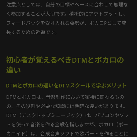
注意点としては、自分の目標やペースに合わせて無理な
く参加することが大切です。積極的にアウトプットし、
フィードバックを受け入れる姿勢が、ボカロPとして成
長するための近道です。
初心者が覚えるべきDTMとボカロの
違い
DTMとボカロの違いをDTMスクールで学ぶメリット
DTMとボカロは、音楽制作において密接に関わるもの
の、その役割や必要な知識には明確な違いがあります。
DTM（デスクトップミュージック）は、パソコンやソフ
トを使って音楽を作る全般を指しますが、ボカロ（ボー
カロイド）は、合成音声ソフトで歌パートを作ることに