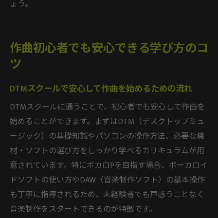
ょう。
作曲初心者でも安心できる学び方のコ
ツ
DTMスクールで安心して作曲を始めるための流れ
DTMスクールに通うことで、初心者でも安心して作曲を
始めることができます。まずはDTM（デスクトップミュ
ージック）の基礎知識やパソコンの操作方法、必要な機
材・ソフトの選び方をしっかり学べるカリキュラムが用
意されています。特にボカロPを目指す場合、ボーカロイ
ドソフトの使い方やDAW（音楽制作ソフト）の基本操作
も丁寧に指導されるため、未経験者でも戸惑うことなく
音楽制作をスタートできるのが特徴です。