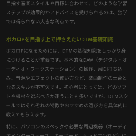
目指す音楽スタイルや目標に合わせて、どのような学習
ステップが効果的かアドバイスを受けられるのは、独学
では得られない大きな利点です。
ボカロPを目指す上で押さえたいDTM基礎知識
ボカロPになるためには、DTMの基礎知識をしっかり身
につけることが重要です。基本的なDAW（デジタル・オ
ーディオ・ワークステーション）の操作、MIDI打ち込
み、音源やエフェクトの使い方など、楽曲制作の土台と
なるスキルが不可欠です。初心者にとっては、どのソフ
トや機材を選ぶべきか迷うことも多いですが、DTMスク
ールではそれぞれの特徴やおすすめの選び方を具体的に
教えてもらえます。
特に、パソコンのスペックや必要な周辺機器（オーディ