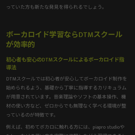
っていた方も新たな発見を得られるでしょう。
ボーカロイド学習ならDTMスクール
が効率的
初心者も安心のDTMスクールによるボーカロイド指
導法
DTMスクールでは初心者が安心してボーカロイド制作を
始められるよう、基礎から丁寧に指導するカリキュラム
が用意されています。音楽理論やソフトの基本操作、機
材の使い方など、ゼロからでも無理なく学べる環境が整
っているのが特徴です。
例えば、初めてボカロに触れる方には、piapro studioや