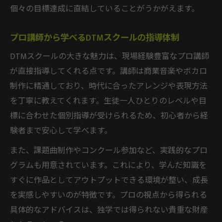
個々の目標達成に直結していることがうかがえます。
プロ講師から学べるDTMスクールの指導体制
DTMスクールの大きな魅力は、現場経験豊富なプロ講師
が直接指導してくれる点です。講師は商業音楽やボカロ
制作に精通しており、時代に合ったアレンジや表現方法
を丁寧に教えてくれます。生徒一人ひとりのレベルや目
標に合わせた個別指導が受けられるため、初心者から経
験者まで安心して学べます。
また、課題曲制作やコンクール参加など、実践的なプロ
グラムも用意されています。これにより、学んだ知識を
すぐに作品としてアウトプットできる環境が整い、成長
を実感しやすいのが特徴です。プロの視点から得られる
具体的なアドバイスは、独学では得られない貴重な財産