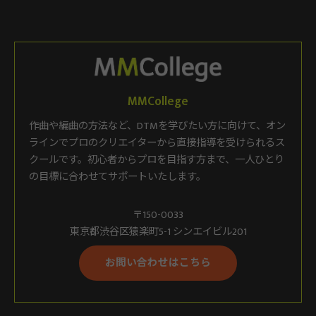
MMCollege
作曲や編曲の方法など、DTMを学びたい方に向けて、オン
ラインでプロのクリエイターから直接指導を受けられるス
クールです。初心者からプロを目指す方まで、一人ひとり
の目標に合わせてサポートいたします。
〒150-0033
東京都渋谷区猿楽町5-1 シンエイビル201
お問い合わせはこちら