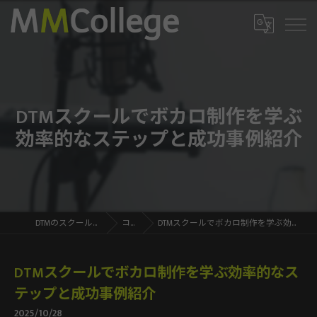
DTMスクールでボカロ制作を学ぶ
効率的なステップと成功事例紹介
DTMのスクールならMMCollege
コラム
DTMスクールでボカロ制作を学ぶ効率的なステップと成功事例紹介
DTMスクールでボカロ制作を学ぶ効率的なス
テップと成功事例紹介
2025/10/28