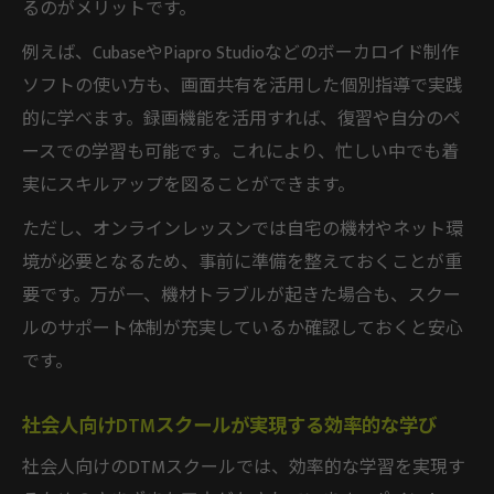
るのがメリットです。
例えば、CubaseやPiapro Studioなどのボーカロイド制作
ソフトの使い方も、画面共有を活用した個別指導で実践
的に学べます。録画機能を活用すれば、復習や自分のペ
ースでの学習も可能です。これにより、忙しい中でも着
実にスキルアップを図ることができます。
ただし、オンラインレッスンでは自宅の機材やネット環
境が必要となるため、事前に準備を整えておくことが重
要です。万が一、機材トラブルが起きた場合も、スクー
ルのサポート体制が充実しているか確認しておくと安心
です。
社会人向けDTMスクールが実現する効率的な学び
社会人向けのDTMスクールでは、効率的な学習を実現す