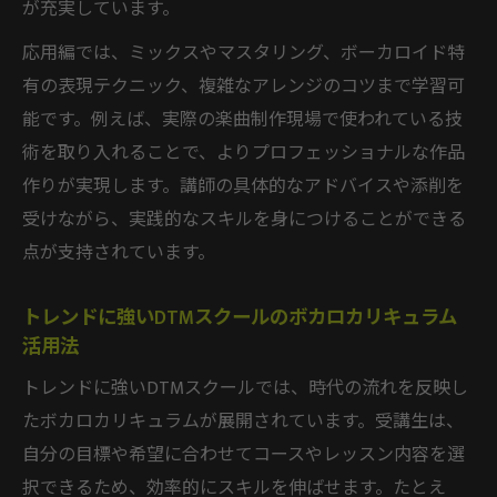
が充実しています。
応用編では、ミックスやマスタリング、ボーカロイド特
有の表現テクニック、複雑なアレンジのコツまで学習可
能です。例えば、実際の楽曲制作現場で使われている技
術を取り入れることで、よりプロフェッショナルな作品
作りが実現します。講師の具体的なアドバイスや添削を
受けながら、実践的なスキルを身につけることができる
点が支持されています。
トレンドに強いDTMスクールのボカロカリキュラム
活用法
トレンドに強いDTMスクールでは、時代の流れを反映し
たボカロカリキュラムが展開されています。受講生は、
自分の目標や希望に合わせてコースやレッスン内容を選
択できるため、効率的にスキルを伸ばせます。たとえ