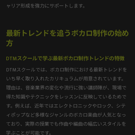
ャリア形成を強力にサポートします。
最新トレンドを追うボカロ制作の始め
方
DTMスクールで学ぶ最新ボカロ制作トレンドの特徴
DTMスクールでは、ボカロ制作における最新トレンドを
いち早く取り入れたカリキュラムが用意されています。
理由は、音楽業界の変化や流行に強い講師陣が、現場で
得た知識やテクニックをレッスンに反映しているためで
す。例えば、近年ではエレクトロニックやロック、シテ
ィポップなど多様なジャンルのボカロ楽曲が人気となっ
ており、実際の授業でも作曲や編曲の幅広いスタイルを
学ぶことが可能です。