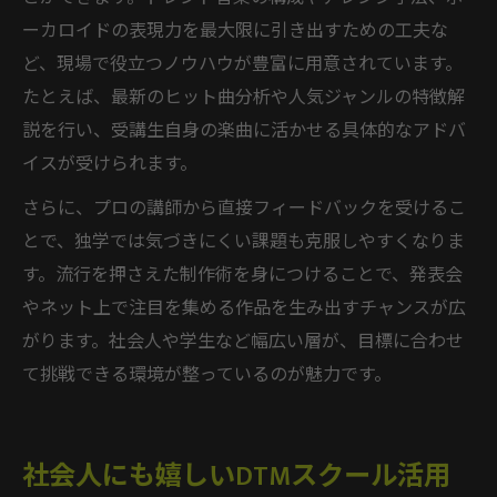
ーカロイドの表現力を最大限に引き出すための工夫な
ど、現場で役立つノウハウが豊富に用意されています。
たとえば、最新のヒット曲分析や人気ジャンルの特徴解
説を行い、受講生自身の楽曲に活かせる具体的なアドバ
イスが受けられます。
さらに、プロの講師から直接フィードバックを受けるこ
とで、独学では気づきにくい課題も克服しやすくなりま
す。流行を押さえた制作術を身につけることで、発表会
やネット上で注目を集める作品を生み出すチャンスが広
がります。社会人や学生など幅広い層が、目標に合わせ
て挑戦できる環境が整っているのが魅力です。
社会人にも嬉しいDTMスクール活用