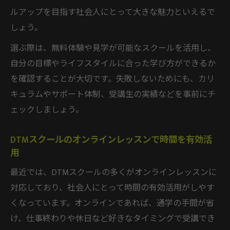
ルアップを目指す社会人にとって大きな魅力といえるで
しょう。
選ぶ際は、無料体験や見学が可能なスクールを活用し、
自分の目標やライフスタイルに合った学び方ができるか
を確認することが大切です。失敗しないためにも、カリ
キュラムやサポート体制、受講生の実績などを事前にチ
ェックしましょう。
DTMスクールのオンラインレッスンで時間を有効活
用
最近では、DTMスクールの多くがオンラインレッスンに
対応しており、社会人にとって時間の有効活用がしやす
くなっています。オンラインであれば、通学の手間が省
け、仕事終わりや休日など好きなタイミングで受講でき