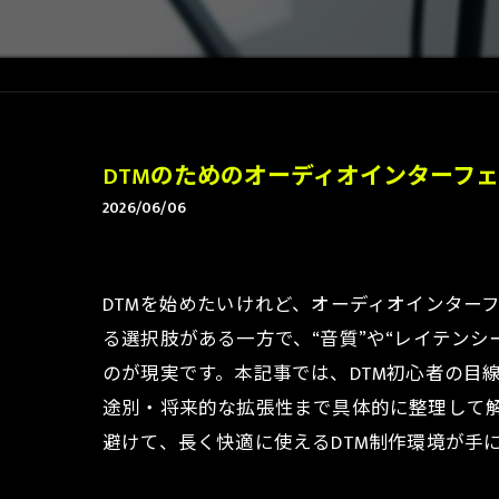
DTMのためのオーディオインターフ
2026/06/06
DTMを始めたいけれど、オーディオインター
る選択肢がある一方で、“音質”や“レイテン
のが現実です。本記事では、DTM初心者の目
途別・将来的な拡張性まで具体的に整理して
避けて、長く快適に使えるDTM制作環境が手