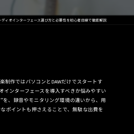
オーディオインターフェース選び方と必要性を初心者目線で徹底解説
楽制作ではパソコンとDAWだけでスタートす
ィオインターフェースを導入すべきか悩みやすい
方”を、録音やモニタリング環境の違いから、用
的なポイントも押さえることで、無駄な出費を