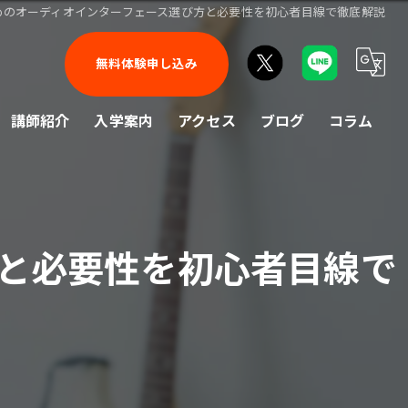
ためのオーディオインターフェース選び方と必要性を初心者目線で徹底解説
無料体験申し込み
講師紹介
入学案内
アクセス
ブログ
コラム
方と必要性を初心者目線で