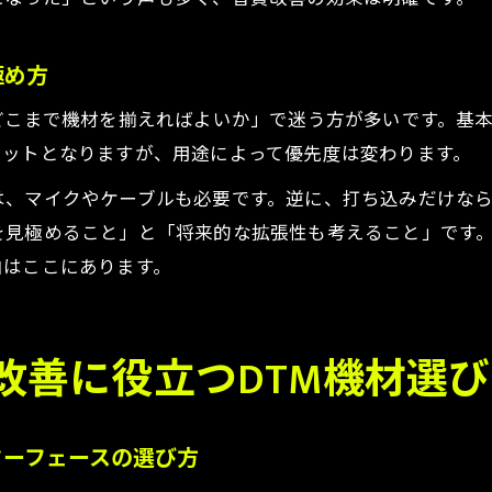
極め方
どこまで機材を揃えればよいか」で迷う方が多いです。基本
セットとなりますが、用途によって優先度は変わります。
は、マイクやケーブルも必要です。逆に、打ち込みだけな
を見極めること」と「将来的な拡張性も考えること」です
由はここにあります。
改善に役立つDTM機材選
ターフェースの選び方