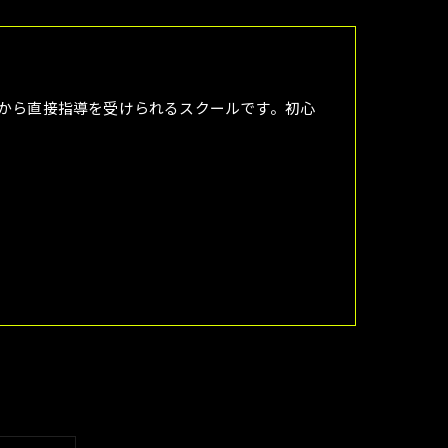
ーから直接指導を受けられるスクールです。初心