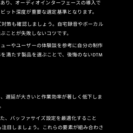
があり、オーディオインターフェースの導入で
、ビット深度が重要な選定基準となります。
ノイズ対策も確認しましょう。自宅録音やボーカル
選ぶことが失敗しないコツです。
ビューやユーザーの体験談を参考に自分の制作
を満たす製品を選ぶことで、後悔のないDTM
合、遅延が大きいと作業効率が著しく低下しま
。
また、バッファサイズ設定を最適化すること
）にも注目しましょう。これらの要素が組み合わさ