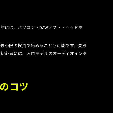
的には、パソコン・DAWソフト・ヘッドホ
ら最小限の投資で始めることも可能です。失敗
。初心者には、入門モデルのオーディオインタ
びのコツ