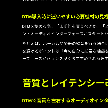
DTM導入時に迷いやすい必要機材の見
DTMを始める際、「まず何を買うべきか」「
ン・オーディオインターフェースがスタート
たとえば、ボーカルや楽器の録音を行う場合
を避けるポイントは「今の自分に必要な機能
ーフェースがバランス良くおすすめされる理
音質とレイテンシー
DTMで音質を左右するオーディオイン