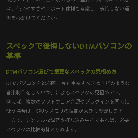
は、使いやすさやサポート体制も考慮し、後悔しない選
択を心がけてください。
スペックで後悔しないDTMパソコンの
基準
DTMパソコン選びで重要なスペックの見極め方
DTMパソコンを選ぶ際、最も重視すべきは「どのような
音楽制作をしたいか」によるスペックの見極めです。
例えば、複数のソフトウェア音源やプラグインを同時に
使う場合は、CPUやメモリの性能が大きく影響します。
一方で、シンプルな録音や打ち込み中心であれば、必要
スペックは比較的抑えられます。