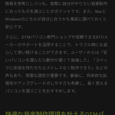
情報を参考にしつつも、実際に自分がやりたい音楽制作
に合ったものを選ぶことがポイントです。また、Macと
Windowsのどちらが自分に合うかも事前に調べておくと
安心です。
さらに、DTMパソコン専門ショップや信頼できるBTOメ
ーカーのサポートを活用することで、トラブル時にも安
心して使い続けることができます。ユーザーからは「安
いパソコンを選んだら動作が遅くて後悔した」「スペッ
クに余裕を持たせたらストレスなく制作できた」などの
声もあり、慎重な選定が重要です。最後に、将来的な拡
張性やアップグレードのしやすさも考慮し、長く使える
パソコンを選ぶことをおすすめします。
快適な音楽制作環境を叶えるDTMパ