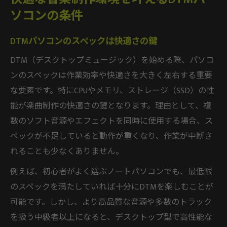
ソコンの条件
DTMパソコンのスペックは快適さの鍵
DTM（デスクトップミュージック）を始める際、パソコ
ンのスペックは作業効率や快適さを大きく左右する重要
な要素です。特にCPUやメモリ、ストレージ（SSD）の性
能が楽曲制作の快適さの鍵となります。理由として、複
数のソフト音源やエフェクトを同時に使用する場合、ス
ペックが不足していると動作が重くなり、作業が中断さ
れることも少なくありません。
例えば、初心者がよく選ぶノートパソコンでも、最低限
のスペックを満たしていれば十分にDTMを楽しむことが
可能です。しかし、より高品質な音源や多数のトラック
を扱う中級者以上になると、デスクトップ型で高性能な