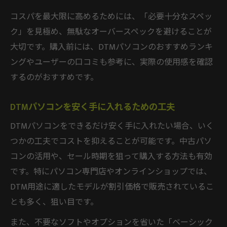
コスパを最大限に高めるためには、「必要十分なスペッ
ク」を見極め、無駄なオーバースペックを避けることが
大切です。購入前には、DTMパソコンのおすすめランキ
ングやユーザーの口コミも参考に、実際の使用感を確認
するのがおすすめです。
DTMパソコンを安く手に入れるための工夫
DTMパソコンをできるだけ安く手に入れたい場合、いく
つかの工夫でコストを抑えることが可能です。中古パソ
コンの活用や、セール時期を狙って購入する方法も有効
です。特にパソコン専門店やオンラインショップでは、
DTM用途に適したモデルが割引価格で販売されているこ
とも多く、狙い目です。
また、不要なソフトやオプションを省いた「ベーシック