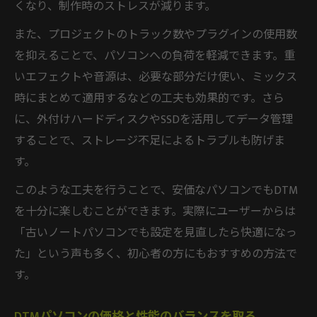
くなり、制作時のストレスが減ります。
また、プロジェクトのトラック数やプラグインの使用数
を抑えることで、パソコンへの負荷を軽減できます。重
いエフェクトや音源は、必要な部分だけ使い、ミックス
時にまとめて適用するなどの工夫も効果的です。さら
に、外付けハードディスクやSSDを活用してデータ管理
することで、ストレージ不足によるトラブルも防げま
す。
このような工夫を行うことで、安価なパソコンでもDTM
を十分に楽しむことができます。実際にユーザーからは
「古いノートパソコンでも設定を見直したら快適になっ
た」という声も多く、初心者の方にもおすすめの方法で
す。
DTMパソコンの価格と性能のバランスを取る