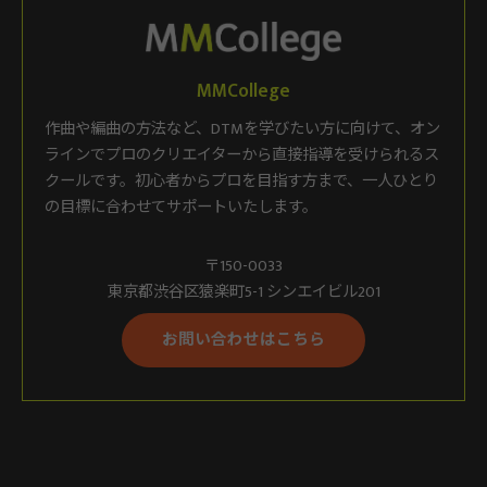
MMCollege
作曲や編曲の方法など、DTMを学びたい方に向けて、オン
ラインでプロのクリエイターから直接指導を受けられるス
クールです。初心者からプロを目指す方まで、一人ひとり
の目標に合わせてサポートいたします。
〒150-0033
東京都渋谷区猿楽町5-1 シンエイビル201
お問い合わせはこちら