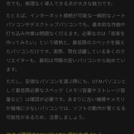
方でも、無理なく導入できる点が大きな魅力です。
たとえば、インターネット接続が可能な一般的なノート
パソコンやデスクトップパソコンでも、基本的な作曲や
打ち込み作業は問題なく行えます。必要なのは「音楽を
作ってみたい」という情熱と、最低限のスペックを備え
たパソコンだけです。実際、現在活躍している多くのク
リエイターも、最初は市販の安いパソコンから始めてい
ます。
ただし、安価なパソコンを選ぶ際にも、DTMパソコンと
して最低限必要なスペック（メモリ容量やストレージ容
量など）は確認が必要です。あまりに古い機種やメモリ
が極端に少ないパソコンでは、ソフトの動作が重くなる
可能性があるため、注意しましょう。