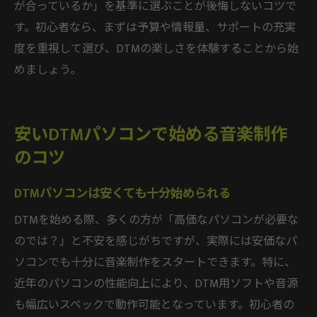
が合っているか」を基準に選ぶことが後悔しないコツで
す。初心者なら、まずは予算や情報量、サポートの充実
度を重視して選び、DTMの楽しさを体験することから始
めましょう。
安いDTMパソコンで始める音楽制作
のコツ
DTMパソコンは安くても十分始められる
DTMを始める際、多くの方が「高価なパソコンが必要な
のでは？」と不安を感じがちですが、実際には安価なパ
ソコンでも十分に音楽制作をスタートできます。特に、
近年のパソコンの性能向上により、DTM用ソフトや音源
も幅広いスペックで動作可能となっています。初心者の