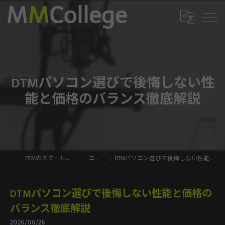
DTMパソコン選びで後悔しない性
能と価格のバランス徹底解説
DTMのスクールならMMCollege
コラム
DTMパソコン選びで後悔しない性能と価格のバランス徹底解説
DTMパソコン選びで後悔しない性能と価格の
バランス徹底解説
2026/06/26