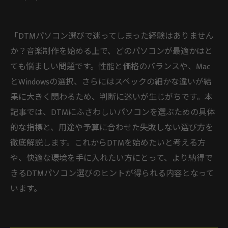
「DTMパソコン選びで迷ってしまった経験はありません
か？音楽制作を始める上で、どのパソコンが最適かはと
ても悩ましい問題です。性能と価格のバランスや、Mac
とWindowsの選択、さらにはスペックの細かな違いが結
果に大きく関わるため、判断に迷いが生じがちです。本
記事では、DTMにふさわしいパソコンを選ぶための具体
的な指標と、用途や予算に合わせた失敗しない選び方を
徹底解説します。これからDTMを始めたいと考える方
や、快適な環境を手に入れたい方にとって、より納得で
きるDTMパソコン選びのヒントが得られる内容となって
います。