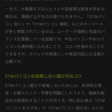
一方で、大規模なプロジェクトや高音質な録音を求める
場合は、価格が上がるのは避けられません。「DTMパソ
コン 安い」や「DTMパソコン 値段」などのキーワード
が多く検索されているのは、ユーザーが価格と性能のバ
ランスを重視している証拠です。中古パソコンやBTOパ
ソコンも選択肢に入れることで、コスパを高めることが
できますが、スペックの見落としや保証内容には注意が
必要です。
DTMパソコンの失敗しない選び方のコツ
DTMパソコン選びで後悔しないためには、具体的な用
途・必要スペック・予算を明確にしたうえで、複数の製
品を比較検討することが大切です。特に初心者は「DTM
パソコン おすすめ」や「DTMパソコン 選び方」などの