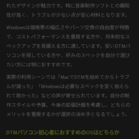
れたデザインが魅力です。特に音楽制作ソフトとの親和
性が高く、トラブルが少ない点が安心材料となります。
Windowsは価格帯の幅広さやパーツ交換の自由度が特徴
で、コストパフォーマンスを重視する方や、将来的なス
ペックアップを見据える方に適しています。安いDTMパ
ソコンを探している方や、好みのスペックを自分で選び
たい方には特におすすめです。
実際の利用シーンでは「MacでDTMを始めてからトラブ
ルが減った」「Windowsは必要なスペックを安く揃えら
れて助かった」などの声が寄せられています。自分の制
作スタイルや予算、今後の拡張計画を考慮し、どちらの
メリットを重視するかが選択の決め手となるでしょう。
DTMパソコン初心者におすすめのOSはどちらか