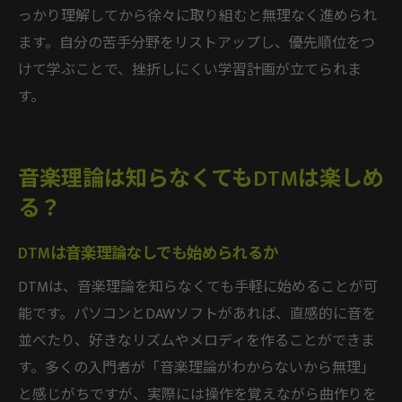
っかり理解してから徐々に取り組むと無理なく進められ
ます。自分の苦手分野をリストアップし、優先順位をつ
けて学ぶことで、挫折しにくい学習計画が立てられま
す。
音楽理論は知らなくてもDTMは楽しめ
る？
DTMは音楽理論なしでも始められるか
DTMは、音楽理論を知らなくても手軽に始めることが可
能です。パソコンとDAWソフトがあれば、直感的に音を
並べたり、好きなリズムやメロディを作ることができま
す。多くの入門者が「音楽理論がわからないから無理」
と感じがちですが、実際には操作を覚えながら曲作りを