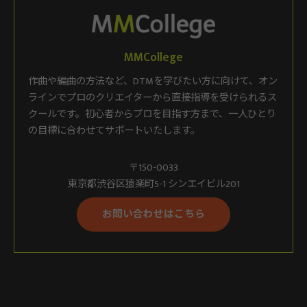
MMCollege
作曲や編曲の方法など、DTMを学びたい方に向けて、オン
ラインでプロのクリエイターから直接指導を受けられるス
クールです。初心者からプロを目指す方まで、一人ひとり
の目標に合わせてサポートいたします。
〒150-0033
東京都渋谷区猿楽町5-1 シンエイビル201
お問い合わせはこちら