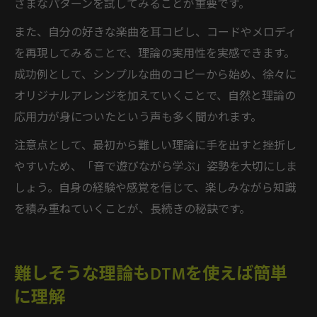
ざまなパターンを試してみることが重要です。
また、自分の好きな楽曲を耳コピし、コードやメロディ
を再現してみることで、理論の実用性を実感できます。
成功例として、シンプルな曲のコピーから始め、徐々に
オリジナルアレンジを加えていくことで、自然と理論の
応用力が身についたという声も多く聞かれます。
注意点として、最初から難しい理論に手を出すと挫折し
やすいため、「音で遊びながら学ぶ」姿勢を大切にしま
しょう。自身の経験や感覚を信じて、楽しみながら知識
を積み重ねていくことが、長続きの秘訣です。
難しそうな理論もDTMを使えば簡単
に理解