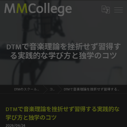
DTMで音楽理論を挫折せず習得す
る実践的な学び方と独学のコツ
DTMのスクールならMMCollege
コラム
DTMで音楽理論を挫折せず習得する実践的な学び方と独学のコツ
DTMで音楽理論を挫折せず習得する実践的な
学び方と独学のコツ
2026/06/24