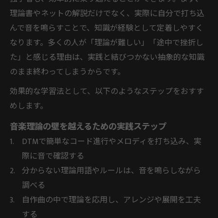
理論書やネットの解説だけでなく、実際に自分で打ち込
んで音を鳴らすことで、知識が経験として定着しやすく
なります。多くの人が「理論が難しい」「途中で挫折し
た」と感じる理由は、実践と結びつかない抽象的な知識
のまま終わってしまうからです。
効果的な学習法として、以下のようなステップをおすす
めします。
音楽理論の壁を越えるための実践ステップ
DTMで簡単なコード進行やメロディを打ち込み、実
際に音で確認する
分からない理論用語やルールは、音を鳴らしながら
調べる
自作曲の中で理論を応用し、アレンジや展開を工夫
する