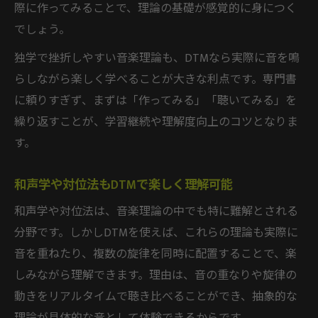
際に作ってみることで、理論の基礎が感覚的に身につく
でしょう。
独学で挫折しやすい音楽理論も、DTMなら実際に音を鳴
らしながら楽しく学べることが大きな利点です。専門書
に頼りすぎず、まずは「作ってみる」「聴いてみる」を
繰り返すことが、学習継続や理解度向上のコツとなりま
す。
和声学や対位法もDTMで楽しく理解可能
和声学や対位法は、音楽理論の中でも特に難解とされる
分野です。しかしDTMを使えば、これらの理論も実際に
音を重ねたり、複数の旋律を同時に配置することで、楽
しみながら理解できます。理由は、音の重なりや旋律の
動きをリアルタイムで聴き比べることができ、抽象的な