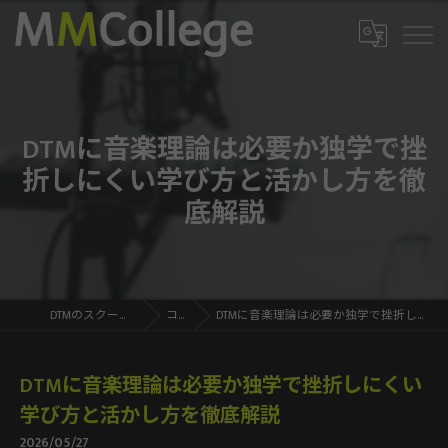
DTMに音楽理論は必要か独学で挫
折しにくい学び方と活かし方を徹
底解説
DTMのスクールならMMCollege
コラム
DTMに音楽理論は必要か独学で挫折しにくい学び方と活かし方を徹底解説
DTMに音楽理論は必要か独学で挫折しにくい
学び方と活かし方を徹底解説
2026/05/27