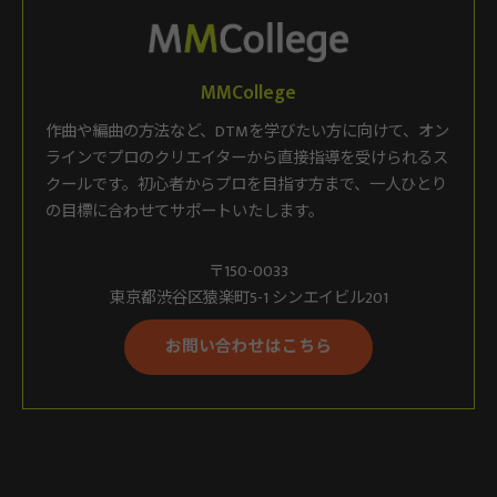
MMCollege
作曲や編曲の方法など、DTMを学びたい方に向けて、オン
ラインでプロのクリエイターから直接指導を受けられるス
クールです。初心者からプロを目指す方まで、一人ひとり
の目標に合わせてサポートいたします。
〒150-0033
東京都渋谷区猿楽町5-1 シンエイビル201
お問い合わせはこちら