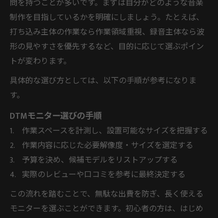
問を持つことが多いです。まずは自分がどのような音楽
制作を目指しているかを明確にしましょう。たとえば、
打ち込み主体の作業なら作業領域重視、録音主体なら波
形の見やすさを優先するなど、目的に応じて選ぶポイン
トが変わります。
具体的な選び方としては、以下の手順が参考になりま
す。
DTMモニター選びの手順
作業スペースを計測し、設置可能なサイズを把握する
作業内容に応じた必要解像度・サイズを選定する
予算を決め、候補モデルをリストアップする
実際のレビューや口コミを参考に最終決定する
この流れを踏むことで、無駄な出費を防ぎ、長く使える
モニターを選ぶことができます。初心者の方は、はじめ