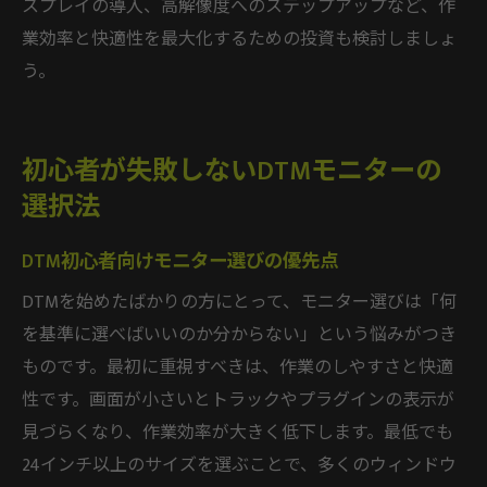
スプレイの導入、高解像度へのステップアップなど、作
業効率と快適性を最大化するための投資も検討しましょ
う。
初心者が失敗しないDTMモニターの
選択法
DTM初心者向けモニター選びの優先点
DTMを始めたばかりの方にとって、モニター選びは「何
を基準に選べばいいのか分からない」という悩みがつき
ものです。最初に重視すべきは、作業のしやすさと快適
性です。画面が小さいとトラックやプラグインの表示が
見づらくなり、作業効率が大きく低下します。最低でも
24インチ以上のサイズを選ぶことで、多くのウィンドウ