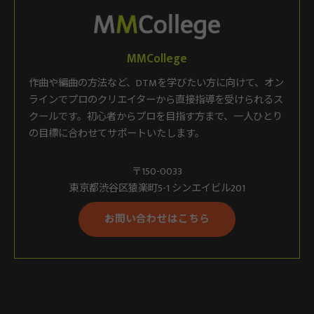
MMCollege
作曲や編曲の方法など、DTMを学びたい方に向けて、オン
ラインでプロのクリエイターから直接指導を受けられるス
クールです。初心者からプロを目指す方まで、一人ひとり
の目標に合わせてサポートいたします。
〒150-0033
東京都渋谷区猿楽町5-1 シンエイビル201
お問い合わせはこちら