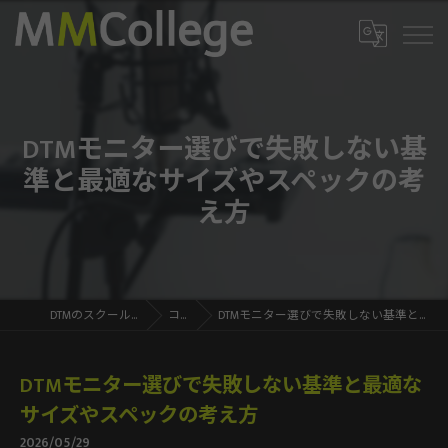
DTMモニター選びで失敗しない基
準と最適なサイズやスペックの考
え方
DTMのスクールならMMCollege
コラム
DTMモニター選びで失敗しない基準と最適なサイズやスペックの考え方
DTMモニター選びで失敗しない基準と最適な
サイズやスペックの考え方
2026/05/29