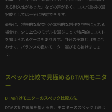
える耐久性があった」などの声が多く、コスパ重視の選
択肢としては十分に検討できます。
最後に、将来的な収益化や本格的な制作を視野に入れる
場合は、少し上位のモデルを選ぶことで結果的にコスト
を抑えられるケースもあります。自分の予算と目標に合
わせて、バランスの良いモニター選びを心掛けましょ
う。
スペック比較で見極めるDTM用モニタ
ー
DTM向けモニターのスペック比較方法
DTMの制作環境を整える際、モニターのスペック比較は