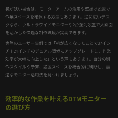
机が狭い場合は、モニターアームの活用や壁掛け設置で
作業スペースを確保する方法もあります。逆に広いデス
クなら、ウルトラワイドモニターや2台並列設置で大画面
を活かした快適な制作環境が実現できます。
実際のユーザー事例では「机が広くなったことで27イン
チ＋24インチのデュアル環境にアップグレードし、作業
効率が大幅に向上した」という声もあります。自分の制
作スタイルや予算、設置スペースを総合的に判断し、最
適なモニター活用法を見つけましょう。
効率的な作業を叶えるDTMモニター
の選び方