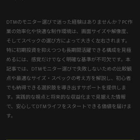
DTMのモニター選びで迷った経験はありませんか？PC作
業の効率化や快適な制作環境は、画面サイズや解像度、
そしてスペックの選び方によって大きく左右されます。
特に初期投資を抑えつつも長期間活躍できる構成を見極
めるには、感覚だけでなく明確な基準が不可欠です。本
記事では、DTMモニター選びで失敗しないための比較観
点や最適なサイズ・スペックの考え方を解説し、初心者
でも納得できる選択肢を導き出すサポートを提供しま
す。実践的な視点と将来的な収益化まで見据えた情報
で、安心してDTMライフをスタートできる価値を届けま
す。