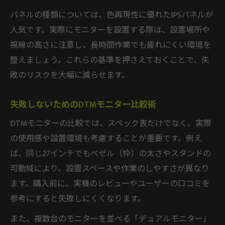
パネルの種類については、色再現性に優れたIPSパネルが
人気です。実際にモニターを設置する際は、設置場所や
視線の高さに注意し、長時間作業でも疲れにくい環境を
整えましょう。これらの基準を押さえておくことで、失
敗のリスクを大幅に減らせます。
失敗しないためのDTMモニター比較術
DTMモニターの比較では、スペック表だけでなく、実際
の使用感や設置環境も考慮することが重要です。例え
ば、同じ27インチでもベゼル（枠）の太さやスタンドの
可動域により、設置スペースや作業のしやすさが異なり
ます。購入前に、実機のレビューやユーザーの口コミを
参考にすると失敗しにくくなります。
また、複数台のモニターを並べる「デュアルモニター」