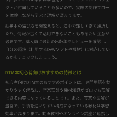
す。多くのDTM本には練習用データやサンプルプロジェ
クトが付属していることも多いので、実際の制作フロー
を体験しながら学ぶと理解が深まります。
独学本の選び方を間違えると、途中で難しすぎて挫折し
たり、情報が古くて活用できないこともあるため注意が
必要です。購入前に最新の出版年やレビューを確認し、
自分の環境（利用するDAWソフトや機材）に対応してい
るかもチェックしましょう。
DTM本初心者向けおすすめの特徴とは
初心者向けDTM本のおすすめポイントは、専門用語をわ
かりやすく解説し、音楽理論や機材知識がゼロでも理解
できる内容になっていることです。また、写真や図解が
豊富で、手順を追いやすい構成になっている教材は学習
効率が高まります。動画教材やオンライン講座と連携し