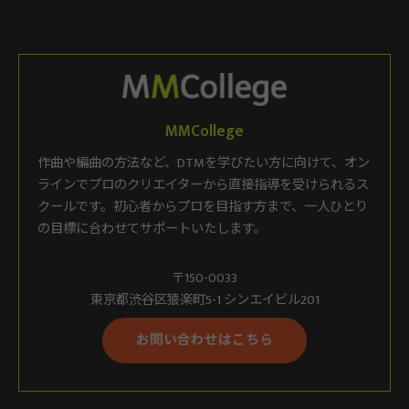
MMCollege
作曲や編曲の方法など、DTMを学びたい方に向けて、オン
ラインでプロのクリエイターから直接指導を受けられるス
クールです。初心者からプロを目指す方まで、一人ひとり
の目標に合わせてサポートいたします。
〒150-0033
東京都渋谷区猿楽町5-1 シンエイビル201
お問い合わせはこちら