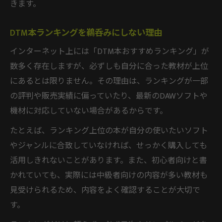
きます。
DTM本ランキングを鵜呑みにしない理由
インターネット上には「DTM本おすすめランキング」が
数多く存在しますが、必ずしも自分に合った教材が上位
にあるとは限りません。その理由は、ランキングが一部
の評判や販売実績に偏っていたり、最新のDAWソフトや
機材に対応していない場合があるからです。
たとえば、ランキング上位の本が自分の使いたいソフト
やジャンルに合致していなければ、せっかく購入しても
活用しきれないことがあります。また、初心者向けと書
かれていても、実際には中級者向けの内容が多い教材も
見受けられるため、内容をよく確認することが大切で
す。