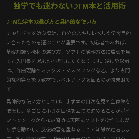
独学でも迷わないDTM本と活用術
DTM独学本の選び方と具体的な使い方
DTM独学本を選ぶ際は、自分のスキルレベルや学習目的
に合ったものを選ぶことが重要です。初心者であれば、
基礎知識や機材の選び方、ソフトの操作方法に焦点を当
てた入門書を選ぶと挫折しにくくなります。逆に経験者
は、作曲理論やミックス・マスタリングなど、より専門
的な内容を扱う教材でレベルアップを図るのが効果的で
す。
具体的な使い方としては、まず本の目次を見て全体像を
把握し、章ごとに小さな目標を立てて進めることがポイ
ントです。わからない箇所は実際にソフトを操作しなが
ら手を動かし、反復練習を重ねることで知識が定着しま