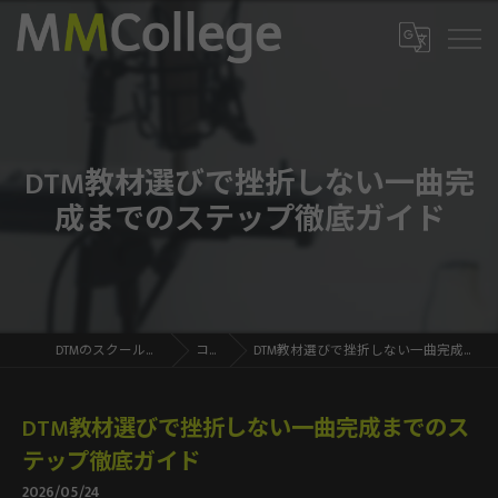
DTM教材選びで挫折しない一曲完
成までのステップ徹底ガイド
DTMのスクールならMMCollege
コラム
DTM教材選びで挫折しない一曲完成までのステップ徹底ガイド
DTM教材選びで挫折しない一曲完成までのス
テップ徹底ガイド
2026/05/24