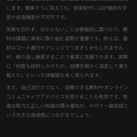
します。簡単そうに見えても、音楽制作には計画的な学
習や反復練習が不可欠です。
失敗を恐れず、分からないことは積極的に調べたり、教
材の課題に真剣に取り組む姿勢が重要です。例えば、最
初はコード進行やアレンジでつまずくかもしれません
が、繰り返し練習することで着実に克服できます。実際
に「何度も挫折しかけたが、目標を細かく設定して乗り
越えた」といった体験談も多く見られます。
また、自己流だけでなく、信頼できる教材やオンライン
コミュニティでアドバイスを受けることも有効です。地
道な努力と正しい知識の積み重ねが、やがて一曲完成と
いう大きな達成感につながるでしょう。