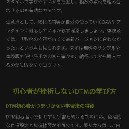
スタイルで学びやすいかを把握し、複数の教材を組み合
わせるのも有効な方法です。
注意点として、教材の内容が自分の使っているDAWやプ
ラグインに対応しているか必ず確認しましょう。体験談
では、「教材の内容が古くて最新バージョンに合わなか
った」という声も見られます。まずは無料のサンプルや
体験版で使い勝手や内容を確かめ、納得してから購入す
るのが失敗を防ぐコツです。
初心者が挫折しないDTMの学び方
DTM初心者がつまづかない学習法の特徴
DTM初心者が挫折せずに学習を続けるためには、段階的
な目標設定と反復練習が不可欠です。最初から難しい内