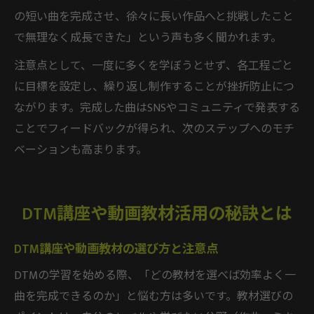
の短い曲を完成させ、徐々に長い作品へと挑戦したこと
で無理なく成長できた」という声も多く聞かれます。
注意点として、一度に多くを学ぼうとせず、各工程ごと
に目標を設定し、繰り返し制作することが挫折防止につ
ながります。完成した曲はSNSやコミュニティで発表する
ことでフィードバックが得られ、次のステップへのモチ
ベーションも高まります。
DTM講座や動画教材活用の秘訣とは
DTM講座や動画教材の選び方と注意点
DTMの学習を始める際、「どの教材を選べば効率よく一
曲を完成できるのか」と悩む方は多いです。教材選びの