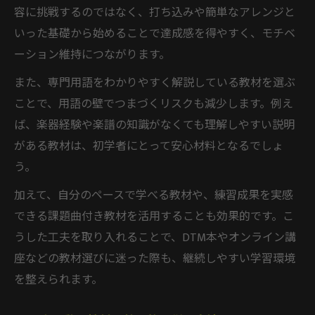
容に挑戦するのではなく、打ち込みや簡単なアレンジと
いった基礎から始めることで達成感を得やすく、モチベ
ーション維持につながります。
また、専門用語をわかりやすく解説している教材を選ぶ
ことで、用語の壁でつまづくリスクも減少します。例え
ば、楽器経験や楽譜の知識がなくても理解しやすい説明
がある教材は、初学者にとって安心材料となるでしょ
う。
加えて、自分のペースで学べる教材や、練習成果を実感
できる課題曲付き教材を活用することも効果的です。こ
うした工夫を取り入れることで、DTM本やオンライン講
座などの教材選びに迷った際も、継続しやすい学習環境
を整えられます。