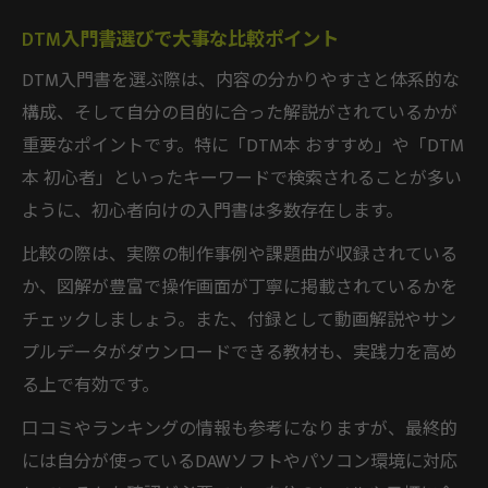
DTM入門書選びで大事な比較ポイント
DTM入門書を選ぶ際は、内容の分かりやすさと体系的な
構成、そして自分の目的に合った解説がされているかが
重要なポイントです。特に「DTM本 おすすめ」や「DTM
本 初心者」といったキーワードで検索されることが多い
ように、初心者向けの入門書は多数存在します。
比較の際は、実際の制作事例や課題曲が収録されている
か、図解が豊富で操作画面が丁寧に掲載されているかを
チェックしましょう。また、付録として動画解説やサン
プルデータがダウンロードできる教材も、実践力を高め
る上で有効です。
口コミやランキングの情報も参考になりますが、最終的
には自分が使っているDAWソフトやパソコン環境に対応