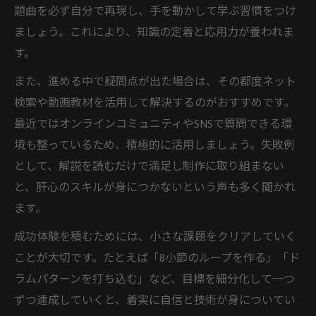
題曲を必ず自分で再現し、手を動かして学ぶ習慣をつけ
ましょう。これにより、知識の定着と応用力が養われま
す。
また、進める中で疑問点が出た場合は、その都度ネット
検索や動画教材を活用して解決するのがおすすめです。
最近ではオンラインコミュニティやSNSで質問できる環
境も整っているため、積極的に活用しましょう。失敗例
として、解説を読むだけで満足し制作に取り組まない
と、肝心のスキルが身につかないという声も多く聞かれ
ます。
成功体験を積むためには、小さな課題をクリアしていく
ことが大切です。たとえば「8小節のループを作る」「ド
ラムパターンを打ち込む」など、目標を細分化して一つ
ずつ達成していくと、着実に自信と技術が身についてい