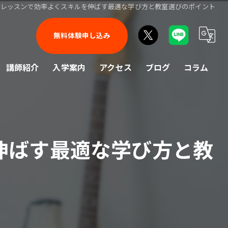
トレッスンで効率よくスキルを伸ばす最適な学び方と教室選びのポイント
無料体験申し込み
講師紹介
入学案内
アクセス
ブログ
コラム
伸ばす最適な学び方と教