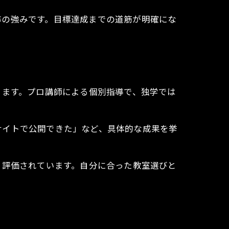
導の強みです。目標達成までの道筋が明確にな
ります。プロ講師による個別指導で、独学では
サイトで公開できた」など、具体的な成果を挙
く評価されています。自分に合った教室選びと