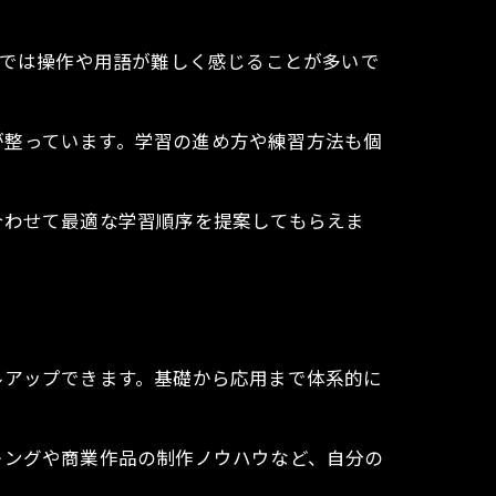
Mでは操作や用語が難しく感じることが多いで
が整っています。学習の進め方や練習方法も個
合わせて最適な学習順序を提案してもらえま
ルアップできます。基礎から応用まで体系的に
キングや商業作品の制作ノウハウなど、自分の