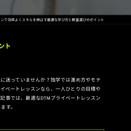
スンで効率よくスキルを伸ばす最適な学び方と教室選びのポイント
ント
法に迷っていませんか？独学では進め方やモチ
ライベートレッスンなら、一人ひとりの目標や
記事では、最適なDTMプライベートレッスン
います。