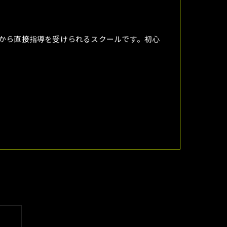
ーから直接指導を受けられるスクールです。初心