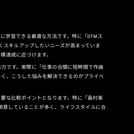
に学習できる最適な方法です。特に「DTMス
よくスキルアップしたいニーズが高まっていま
目標達成に近づけます。
魅力です。実際に「仕事の合間に短時間で作曲
多く、こうした悩みを解決できるのがプライベ
重要な比較ポイントとなります。特に「島村楽
を用意していることが多く、ライフスタイルに合