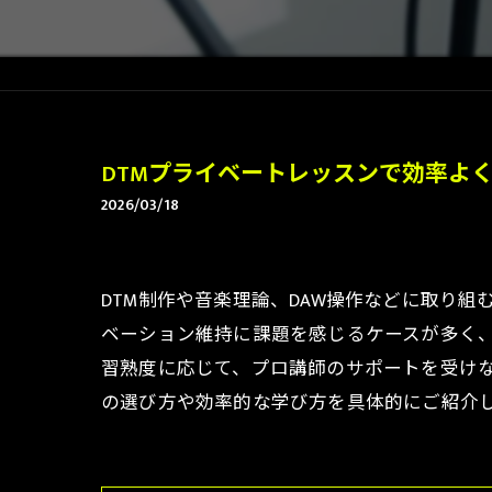
DTMプライベートレッスンで効率よ
2026/03/18
DTM制作や音楽理論、DAW操作などに取り
ベーション維持に課題を感じるケースが多く、
習熟度に応じて、プロ講師のサポートを受けな
の選び方や効率的な学び方を具体的にご紹介