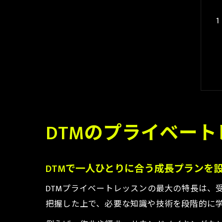
DTMのプライベー
DTMで一人ひとりに合う成長プランを
DTMプライベートレッスンの最大の特長は、
把握した上で、必要な知識や技術を段階的に