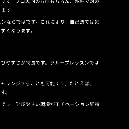
力です。プロ志向の方はもちろん、趣味で始め
ります。
スンならではです。これにより、自己流では気
やすくなります。
学びやすさが特長です。グループレッスンでは
チャレンジすることも可能です。たとえば、
ます。
トです。学びやすい環境がモチベーション維持