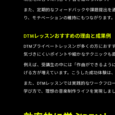
また、定期的なフィードバックや課題提出を
り、モチベーションの維持にもつながります
DTMレッスンおすすめの理由と成果例
DTMプライベートレッスンが多くの方におす
気づきにくいポイントや細かなテクニックも
例えば、受講生の中には「作曲ができるよう
げる方が増えています。こうした成功体験は
また、DTMレッスンでは実践的なワークフロ
学び方で、理想の音楽制作ライフを実現しま