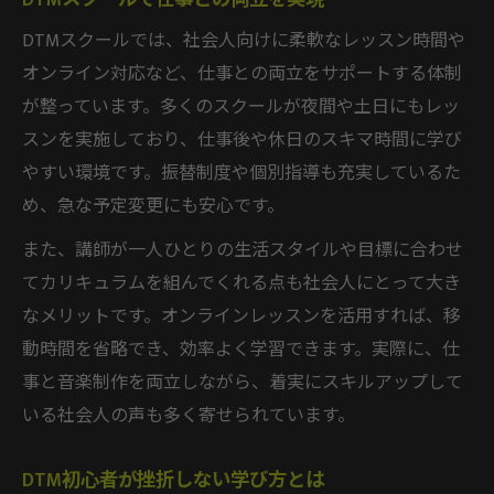
DTMスクールでは、社会人向けに柔軟なレッスン時間や
オンライン対応など、仕事との両立をサポートする体制
が整っています。多くのスクールが夜間や土日にもレッ
スンを実施しており、仕事後や休日のスキマ時間に学び
やすい環境です。振替制度や個別指導も充実しているた
め、急な予定変更にも安心です。
また、講師が一人ひとりの生活スタイルや目標に合わせ
てカリキュラムを組んでくれる点も社会人にとって大き
なメリットです。オンラインレッスンを活用すれば、移
動時間を省略でき、効率よく学習できます。実際に、仕
事と音楽制作を両立しながら、着実にスキルアップして
いる社会人の声も多く寄せられています。
DTM初心者が挫折しない学び方とは