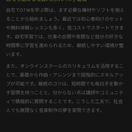
自宅でDTMを学ぶ際は、まず必要な機材やソフトを揃え
ることから始めましょう。最近では初心者向けのセット
や無料体験レッスンも多く、低コストでスタートできま
す。自宅学習では、仕事の合間や夜間など自分の好きな
時間帯に学習を進められるため、継続しやすい環境が整
います。
また、オンラインスクールのカリキュラムを活用するこ
とで、基礎から作曲・アレンジまで段階的にスキルアッ
プが可能です。継続のコツは、短時間でも毎日手を動か
す習慣を持つことと、分からない点は講師やコミュニテ
ィで積極的に質問することです。こうした工夫で、社会
人でも無理なく音楽制作の夢を実現できます。