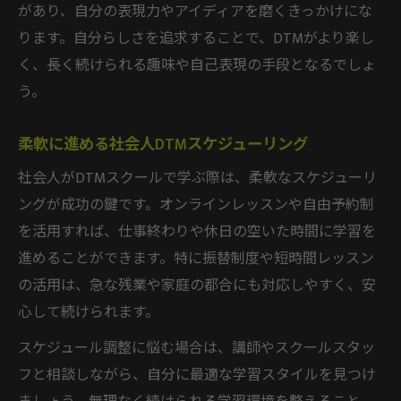
があり、自分の表現力やアイディアを磨くきっかけにな
ります。自分らしさを追求することで、DTMがより楽し
く、長く続けられる趣味や自己表現の手段となるでしょ
う。
柔軟に進める社会人DTMスケジューリング
社会人がDTMスクールで学ぶ際は、柔軟なスケジューリ
ングが成功の鍵です。オンラインレッスンや自由予約制
を活用すれば、仕事終わりや休日の空いた時間に学習を
進めることができます。特に振替制度や短時間レッスン
の活用は、急な残業や家庭の都合にも対応しやすく、安
心して続けられます。
スケジュール調整に悩む場合は、講師やスクールスタッ
フと相談しながら、自分に最適な学習スタイルを見つけ