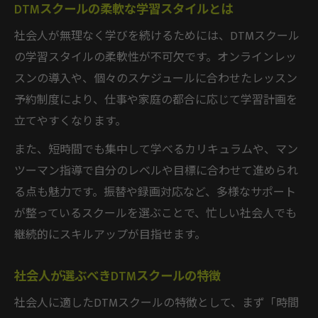
DTMスクールの柔軟な学習スタイルとは
社会人が無理なく学びを続けるためには、DTMスクール
の学習スタイルの柔軟性が不可欠です。オンラインレッ
スンの導入や、個々のスケジュールに合わせたレッスン
予約制度により、仕事や家庭の都合に応じて学習計画を
立てやすくなります。
また、短時間でも集中して学べるカリキュラムや、マン
ツーマン指導で自分のレベルや目標に合わせて進められ
る点も魅力です。振替や録画対応など、多様なサポート
が整っているスクールを選ぶことで、忙しい社会人でも
継続的にスキルアップが目指せます。
社会人が選ぶべきDTMスクールの特徴
社会人に適したDTMスクールの特徴として、まず「時間