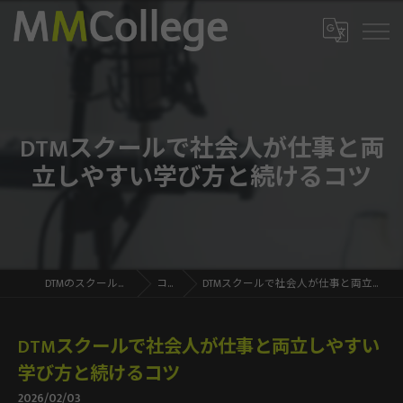
DTMスクールで社会人が仕事と両
立しやすい学び方と続けるコツ
DTMのスクールならMMCollege
コラム
DTMスクールで社会人が仕事と両立しやすい学び方と続けるコツ
DTMスクールで社会人が仕事と両立しやすい
学び方と続けるコツ
2026/02/03