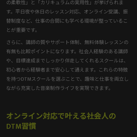
の柔軟性」と「カリキュラムの実用性」が挙げられま
す。平日夜や休日のレッスン対応、オンライン受講、振
替制度など、仕事の合間にも学べる環境が整っているこ
とが重要です。
さらに、講師の質やサポート体制、無料体験レッスンの
有無も比較ポイントになります。社会人経験のある講師
や、目標達成までしっかり伴走してくれるスクールは、
初心者から経験者まで安心して通えます。これらの特徴
を持つDTMスクールを選ぶことで、趣味と仕事を両立し
ながら充実した音楽制作ライフを実現できます。
オンライン対応で叶える社会人の
DTM習慣