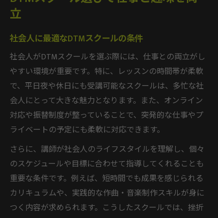
立
社会人に最適なDTMスクールの条件
社会人がDTMスクールを選ぶ際には、仕事との両立がし
やすい環境が重要です。特に、レッスンの時間帯が柔軟
で、平日夜や休日にも受講可能なスクールは、多忙な社
会人にとって大きな魅力となります。また、オンライン
対応や振替制度が整っていることで、突発的な仕事やプ
ライベートの予定にも柔軟に対応できます。
さらに、講師が社会人のライフスタイルを理解し、個々
のスケジュールや目標に合わせて指導してくれることも
重要な条件です。例えば、短時間でも成果を感じられる
カリキュラムや、実践的な作曲・音楽制作スキルが身に
つく内容が求められます。こうしたスクールでは、挫折