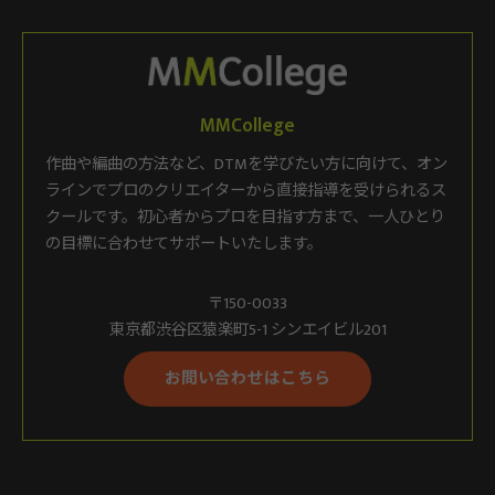
MMCollege
作曲や編曲の方法など、DTMを学びたい方に向けて、オン
ラインでプロのクリエイターから直接指導を受けられるス
クールです。初心者からプロを目指す方まで、一人ひとり
の目標に合わせてサポートいたします。
〒150-0033
東京都渋谷区猿楽町5-1 シンエイビル201
お問い合わせはこちら