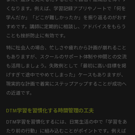
くなります。例えば、学習記録アプリやノートで「何を
学んだか」「どこが難しかったか」を振り返るのがおす
すめです。講師に定期的に相談し、アドバイスをもらう
ことも挫折防止に有効です。
特に社会人の場合、忙しさや疲れから計画が崩れること
もありますが、スクールのサポート体制や仲間との交流
も活用しましょう。失敗例として「最初に高い目標を掲
げすぎて途中でやめてしまった」ケースもありますが、
現実的な計画で着実にステップアップすることが成功へ
の近道です。
DTM学習を習慣化する時間管理の工夫
DTM学習を習慣化するには、日常生活の中で「学習をあ
たり前の行動」に組み込むことがポイントです。例えば