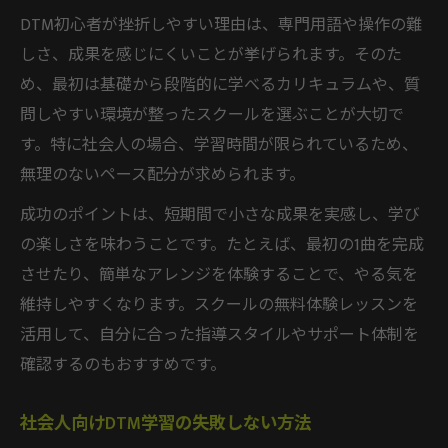
DTM初心者が挫折しやすい理由は、専門用語や操作の難
しさ、成果を感じにくいことが挙げられます。そのた
め、最初は基礎から段階的に学べるカリキュラムや、質
問しやすい環境が整ったスクールを選ぶことが大切で
す。特に社会人の場合、学習時間が限られているため、
無理のないペース配分が求められます。
成功のポイントは、短期間で小さな成果を実感し、学び
の楽しさを味わうことです。たとえば、最初の1曲を完成
させたり、簡単なアレンジを体験することで、やる気を
維持しやすくなります。スクールの無料体験レッスンを
活用して、自分に合った指導スタイルやサポート体制を
確認するのもおすすめです。
社会人向けDTM学習の失敗しない方法