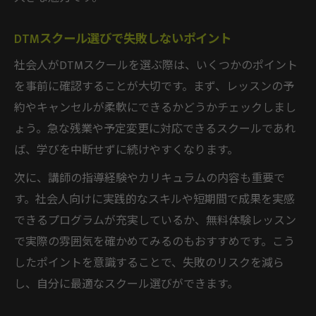
DTMスクール選びで失敗しないポイント
社会人がDTMスクールを選ぶ際は、いくつかのポイント
を事前に確認することが大切です。まず、レッスンの予
約やキャンセルが柔軟にできるかどうかチェックしまし
ょう。急な残業や予定変更に対応できるスクールであれ
ば、学びを中断せずに続けやすくなります。
次に、講師の指導経験やカリキュラムの内容も重要で
す。社会人向けに実践的なスキルや短期間で成果を実感
できるプログラムが充実しているか、無料体験レッスン
で実際の雰囲気を確かめてみるのもおすすめです。こう
したポイントを意識することで、失敗のリスクを減ら
し、自分に最適なスクール選びができます。