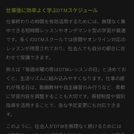
仕事後に効率よく学ぶDTMスケジュール
仕事終わりの時間を有効活用するためには、無理なく集
中できる短時間レッスンやオンデマンド型の学習が最適
です。多くのDTMスクールでは夜間やオンライン対応の
レッスンが用意されており、社会人でも自分の都合に合
わせて受講できます。
例えば「毎週水曜の夜はDTMレッスンの日」と決めてお
くと、生活リズムに組み込みやすくなります。仕事の疲
れが残る日は、動画教材や自主練習のみ行うなど、柔軟
に学習内容を調整することも大切です。振替制度や個別
指導を活用することで、急な予定変更にも対応できま
す。
このように、社会人がDTMを無理なく続けるためには