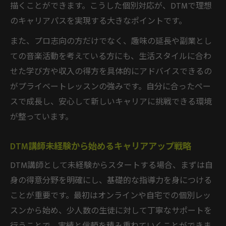
描くことができます。こうした個別対応が、DTMで理想
のキャリアパスを実現する大きなポイントです。
また、プロ志向の方だけでなく、趣味の延長や副業とし
ての音楽活動を考えている方にも、生活スタイルに合わ
せた学び方や収入の得方を具体的にアドバイスできるの
がプライベートレッスンの強みです。自分に合ったペー
スで成長し、安心して新しいキャリアに挑戦できる環境
が整っています。
DTM講師未経験から始めるキャリアアップ戦略
DTM講師として未経験からスタートする場合、まずは自
身の得意分野を明確にし、基礎的な指導力を身につける
ことが重要です。最初はオンラインや自宅での個別レッ
スンから始め、少人数の生徒に対して丁寧なサポートを