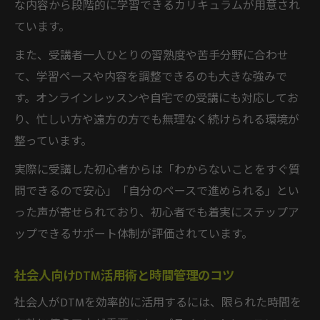
な内容から段階的に学習できるカリキュラムが用意され
ています。
また、受講者一人ひとりの習熟度や苦手分野に合わせ
て、学習ペースや内容を調整できるのも大きな強みで
す。オンラインレッスンや自宅での受講にも対応してお
り、忙しい方や遠方の方でも無理なく続けられる環境が
整っています。
実際に受講した初心者からは「わからないことをすぐ質
問できるので安心」「自分のペースで進められる」とい
った声が寄せられており、初心者でも着実にステップア
ップできるサポート体制が評価されています。
社会人向けDTM活用術と時間管理のコツ
社会人がDTMを効率的に活用するには、限られた時間を