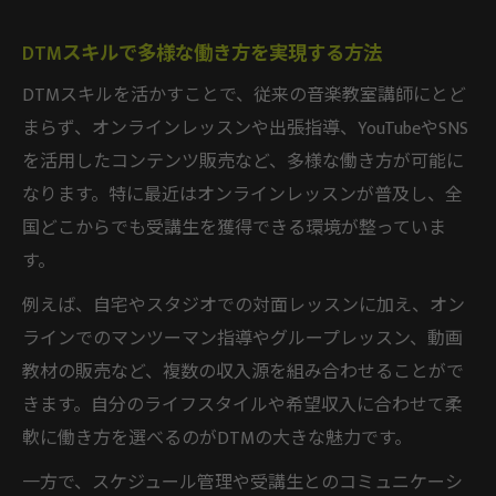
DTMスキルで多様な働き方を実現する方法
DTMスキルを活かすことで、従来の音楽教室講師にとど
まらず、オンラインレッスンや出張指導、YouTubeやSNS
を活用したコンテンツ販売など、多様な働き方が可能に
なります。特に最近はオンラインレッスンが普及し、全
国どこからでも受講生を獲得できる環境が整っていま
す。
例えば、自宅やスタジオでの対面レッスンに加え、オン
ラインでのマンツーマン指導やグループレッスン、動画
教材の販売など、複数の収入源を組み合わせることがで
きます。自分のライフスタイルや希望収入に合わせて柔
軟に働き方を選べるのがDTMの大きな魅力です。
一方で、スケジュール管理や受講生とのコミュニケーシ