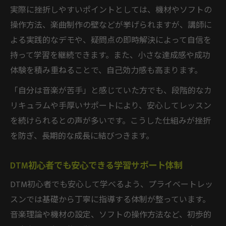
実際に挫折しやすいポイントとしては、機材やソフトの
操作方法、楽曲制作の壁などが挙げられますが、講師に
よる実践的なデモや、疑問点の即時解決によって自信を
持って学習を継続できます。また、小さな達成感や成功
体験を積み重ねることで、自己効力感も高まります。
「自分は音楽が苦手」と感じていた方でも、段階的なカ
リキュラムや手厚いサポートにより、安心してレッスン
を続けられるとの声が多いです。こうした仕組みが挫折
を防ぎ、長期的な成長に結びつきます。
DTM初心者でも安心できる学習サポート体制
DTM初心者でも安心して学べるよう、プライベートレッ
スンでは基礎から丁寧に指導する体制が整っています。
音楽理論や機材の設定、ソフトの操作方法など、初歩的