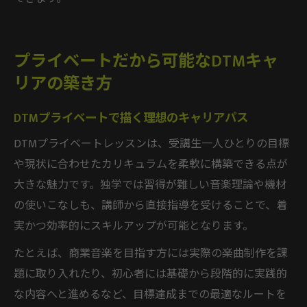
プライベートだから可能なDTMキャ
リアの築き方
DTMプライベートで描く理想のキャリアパス
DTMプライベートレッスンは、受講生一人ひとりの目標
や現状に合わせたカリキュラムを柔軟に構築できる点が
大きな魅力です。独学では習得が難しい音楽理論や機材
の使いこなしも、講師から直接指導を受けることで、着
実かつ効率的にスキルアップが可能となります。
たとえば、商業音楽を目指す方には実際の楽曲制作を課
題に取り入れたり、初心者には基礎から段階的に実践的
な内容へと進めるなど、目標達成までの最適なルートを