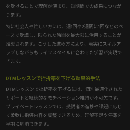
を受けることで理解が深まり、短期間での成果につなが
ります。
特に社会人や忙しい方には、週1回や2週間に1回などのペ
ースで受講し、限られた時間を最大限に活用することが
推奨されます。こうした進め方により、着実にスキルア
ップしながらもライフスタイルに合わせた学習が実現で
きます。
DTMレッスンで挫折率を下げる効果的手法
DTMレッスンで挫折率を下げるには、個別最適化された
サポートと継続的なモチベーション維持が不可欠です。
プライベートレッスンでは、受講者の進捗や課題に応じ
て柔軟に指導内容を調整できるため、理解不足や停滞を
早期に解消できます。