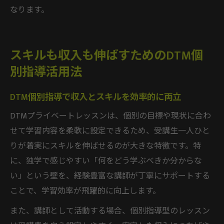
なります。
スキルも収入も伸ばすためのDTM個
別指導活用法
DTM個別指導で収入とスキルを効率的に両立
DTMプライベートレッスンは、個別の目標や現状に合わ
せて学習内容を柔軟に設定できるため、受講生一人ひと
りが着実にスキルを伸ばせるのが大きな特徴です。特
に、独学で感じやすい「何をどう学ぶべきか分からな
い」という壁を、経験豊富な講師が丁寧にサポートする
ことで、学習効率が飛躍的に向上します。
また、講師として活動する場合、個別指導型のレッスン