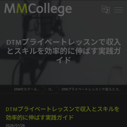
DTMプライベートレッスンで収入
とスキルを効率的に伸ばす実践ガ
イド
DTMのスクールならMMCollege
コラム
DTMプライベートレッスンで収入とスキルを効率的に伸ばす実践ガイド
DTMプライベートレッスンで収入とスキルを
効率的に伸ばす実践ガイド
2026/01/26