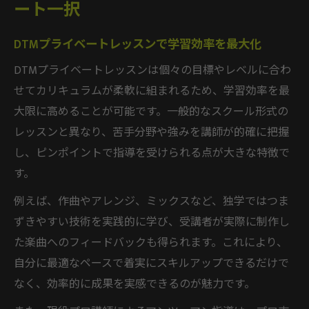
ート一択
DTMプライベートレッスンで学習効率を最大化
DTMプライベートレッスンは個々の目標やレベルに合わ
せてカリキュラムが柔軟に組まれるため、学習効率を最
大限に高めることが可能です。一般的なスクール形式の
レッスンと異なり、苦手分野や強みを講師が的確に把握
し、ピンポイントで指導を受けられる点が大きな特徴で
す。
例えば、作曲やアレンジ、ミックスなど、独学ではつま
ずきやすい技術を実践的に学び、受講者が実際に制作し
た楽曲へのフィードバックも得られます。これにより、
自分に最適なペースで着実にスキルアップできるだけで
なく、効率的に成果を実感できるのが魅力です。