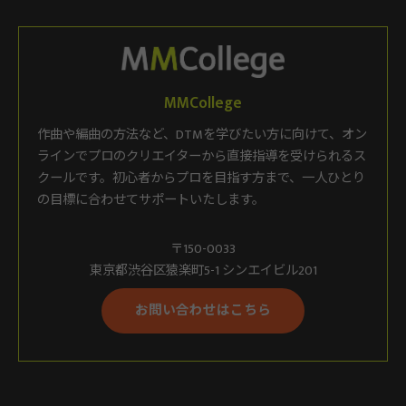
MMCollege
作曲や編曲の方法など、DTMを学びたい方に向けて、オン
ラインでプロのクリエイターから直接指導を受けられるス
クールです。初心者からプロを目指す方まで、一人ひとり
の目標に合わせてサポートいたします。
〒150-0033
東京都渋谷区猿楽町5-1 シンエイビル201
お問い合わせはこちら