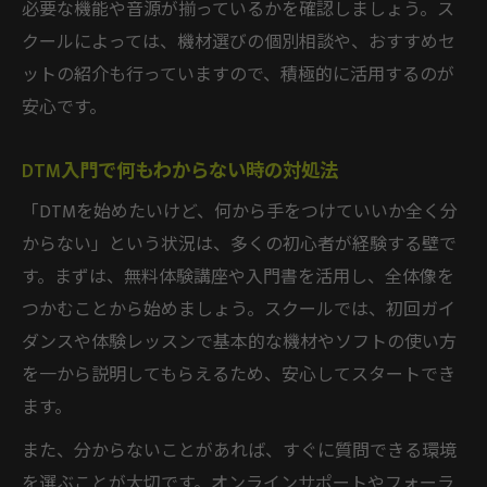
必要な機能や音源が揃っているかを確認しましょう。ス
クールによっては、機材選びの個別相談や、おすすめセ
ットの紹介も行っていますので、積極的に活用するのが
安心です。
DTM入門で何もわからない時の対処法
「DTMを始めたいけど、何から手をつけていいか全く分
からない」という状況は、多くの初心者が経験する壁で
す。まずは、無料体験講座や入門書を活用し、全体像を
つかむことから始めましょう。スクールでは、初回ガイ
ダンスや体験レッスンで基本的な機材やソフトの使い方
を一から説明してもらえるため、安心してスタートでき
ます。
また、分からないことがあれば、すぐに質問できる環境
を選ぶことが大切です。オンラインサポートやフォーラ