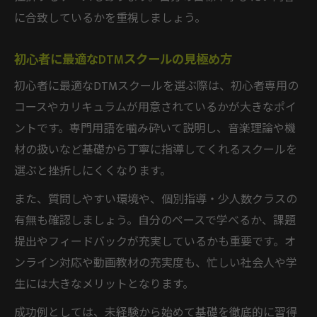
に合致しているかを重視しましょう。
初心者に最適なDTMスクールの見極め方
初心者に最適なDTMスクールを選ぶ際は、初心者専用の
コースやカリキュラムが用意されているかが大きなポイ
ントです。専門用語を噛み砕いて説明し、音楽理論や機
材の扱いなど基礎から丁寧に指導してくれるスクールを
選ぶと挫折しにくくなります。
また、質問しやすい環境や、個別指導・少人数クラスの
有無も確認しましょう。自分のペースで学べるか、課題
提出やフィードバックが充実しているかも重要です。オ
ンライン対応や動画教材の充実度も、忙しい社会人や学
生には大きなメリットとなります。
成功例としては、未経験から始めて基礎を徹底的に習得