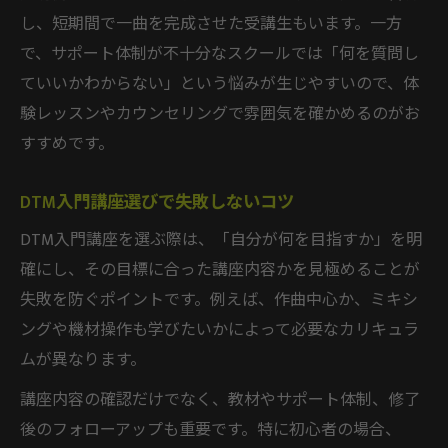
し、短期間で一曲を完成させた受講生もいます。一方
で、サポート体制が不十分なスクールでは「何を質問し
ていいかわからない」という悩みが生じやすいので、体
験レッスンやカウンセリングで雰囲気を確かめるのがお
すすめです。
DTM入門講座選びで失敗しないコツ
DTM入門講座を選ぶ際は、「自分が何を目指すか」を明
確にし、その目標に合った講座内容かを見極めることが
失敗を防ぐポイントです。例えば、作曲中心か、ミキシ
ングや機材操作も学びたいかによって必要なカリキュラ
ムが異なります。
講座内容の確認だけでなく、教材やサポート体制、修了
後のフォローアップも重要です。特に初心者の場合、