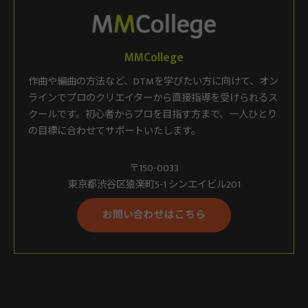
MMCollege
作曲や編曲の方法など、DTMを学びたい方に向けて、オン
ラインでプロのクリエイターから直接指導を受けられるス
クールです。初心者からプロを目指す方まで、一人ひとり
の目標に合わせてサポートいたします。
〒150-0033
東京都渋谷区猿楽町5-1 シンエイビル201
お問い合わせはこちら