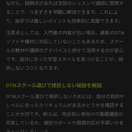
ながら、疑問点があれば次回のレッスンで講師に質問す
ることで、つまずきを早期に解消できます。これによ
り、独学では難しいポイントも効率的に克服できます。
注意点としては、入門書の内容が古い場合、最新のDTM
ソフトや機材に対応していないこともあるため、スクー
ルの教材や講師のアドバイスと併せて活用するのが安心
です。自分に合った学習スタイルを見つけることが、挫
折しないコツとなります。
DTMスクール選びで挫折しない秘訣を解説
DTMスクール選びで挫折しないためには、自分の目的や
レベルに合ったカリキュラムがあるかどうかを確認する
ことが大切です。例えば、完全初心者向けの基礎講座が
充実しているか、個別サポートや質問対応が手厚いかを