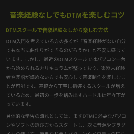
音楽経験なしでもDTMを楽しむコツ
DTMスクールで音楽経験なしから楽しむ方法
DTM入門を考えている方の多くが「音楽経験がない自分
でも本当に曲作りができるのだろうか」と不安に感じて
います。しかし、最近のDTMスクールではパソコン一台
から始められるカリキュラムが整っており、楽器未経験
者や楽譜が読めない方でも安心して音楽制作を楽しむこ
とが可能です。基礎から丁寧に指導するスクールが増え
ているため、最初の一歩を踏み出すハードルは年々下が
っています。
具体的な学習の流れとしては、まずDTMに必要なパソコ
ンやソフトの選び方からスタートし、次に音源やプラグ