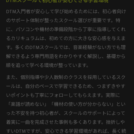
DTMスクールで初心者が安心できる学習環境
DTM入門者が安心して学び始めるためには、初心者向け
のサポート体制が整ったスクール選びが重要です。特
に、パソコンや機材の準備段階から丁寧に指導してくれ
るカリキュラムは、初めての方に大きな安心感を与えま
す。多くのDTMスクールでは、音楽経験がない方でも理
解できるよう専門用語をわかりやすく解説し、基礎から
順を追って学べる環境が整っています。
また、個別指導や少人数制のクラスを採用しているスク
ールは、自分のペースで学習できるため、つまずきやす
いポイントも丁寧にフォローしてもらえます。実際に
「楽譜が読めない」「機材の使い方が分からない」とい
った不安を持つ初心者が、スクールのサポートによって
着実に一曲を完成させた事例も多くあります。挫折しや
すいDTMですが、安心できる学習環境があれば、長く続