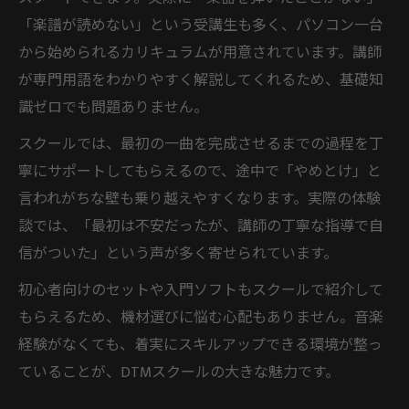
「楽譜が読めない」という受講生も多く、パソコン一台
から始められるカリキュラムが用意されています。講師
が専門用語をわかりやすく解説してくれるため、基礎知
識ゼロでも問題ありません。
スクールでは、最初の一曲を完成させるまでの過程を丁
寧にサポートしてもらえるので、途中で「やめとけ」と
言われがちな壁も乗り越えやすくなります。実際の体験
談では、「最初は不安だったが、講師の丁寧な指導で自
信がついた」という声が多く寄せられています。
初心者向けのセットや入門ソフトもスクールで紹介して
もらえるため、機材選びに悩む心配もありません。音楽
経験がなくても、着実にスキルアップできる環境が整っ
ていることが、DTMスクールの大きな魅力です。