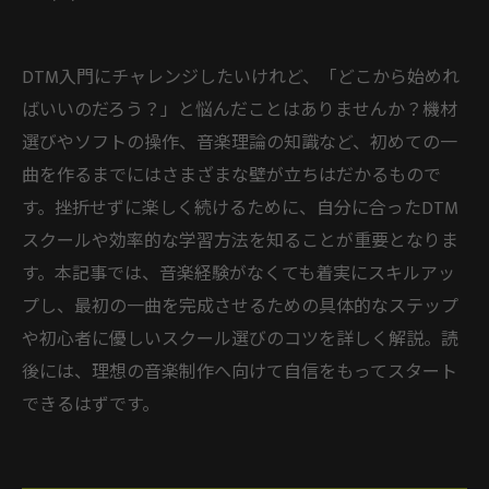
DTM入門にチャレンジしたいけれど、「どこから始めれ
ばいいのだろう？」と悩んだことはありませんか？機材
選びやソフトの操作、音楽理論の知識など、初めての一
曲を作るまでにはさまざまな壁が立ちはだかるもので
す。挫折せずに楽しく続けるために、自分に合ったDTM
スクールや効率的な学習方法を知ることが重要となりま
す。本記事では、音楽経験がなくても着実にスキルアッ
プし、最初の一曲を完成させるための具体的なステップ
や初心者に優しいスクール選びのコツを詳しく解説。読
後には、理想の音楽制作へ向けて自信をもってスタート
できるはずです。