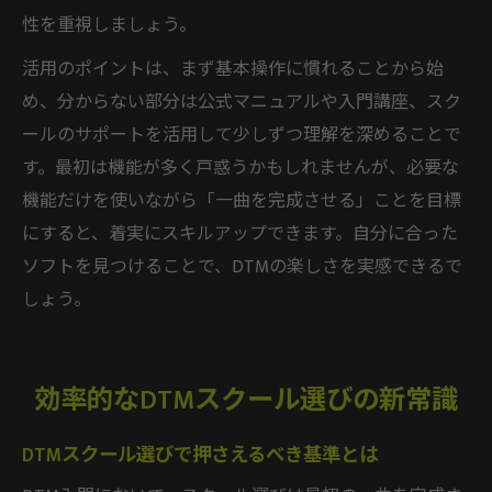
性を重視しましょう。
活用のポイントは、まず基本操作に慣れることから始
め、分からない部分は公式マニュアルや入門講座、スク
ールのサポートを活用して少しずつ理解を深めることで
す。最初は機能が多く戸惑うかもしれませんが、必要な
機能だけを使いながら「一曲を完成させる」ことを目標
にすると、着実にスキルアップできます。自分に合った
ソフトを見つけることで、DTMの楽しさを実感できるで
しょう。
効率的なDTMスクール選びの新常識
DTMスクール選びで押さえるべき基準とは