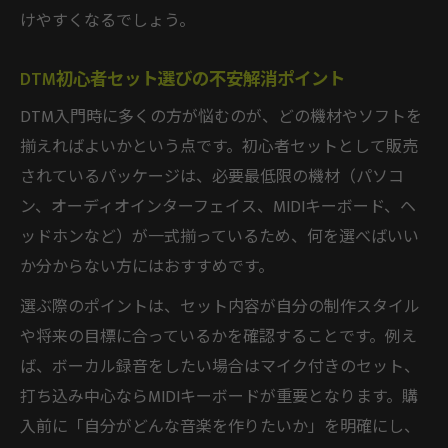
けやすくなるでしょう。
DTM初心者セット選びの不安解消ポイント
DTM入門時に多くの方が悩むのが、どの機材やソフトを
揃えればよいかという点です。初心者セットとして販売
されているパッケージは、必要最低限の機材（パソコ
ン、オーディオインターフェイス、MIDIキーボード、ヘ
ッドホンなど）が一式揃っているため、何を選べばいい
か分からない方にはおすすめです。
選ぶ際のポイントは、セット内容が自分の制作スタイル
や将来の目標に合っているかを確認することです。例え
ば、ボーカル録音をしたい場合はマイク付きのセット、
打ち込み中心ならMIDIキーボードが重要となります。購
入前に「自分がどんな音楽を作りたいか」を明確にし、