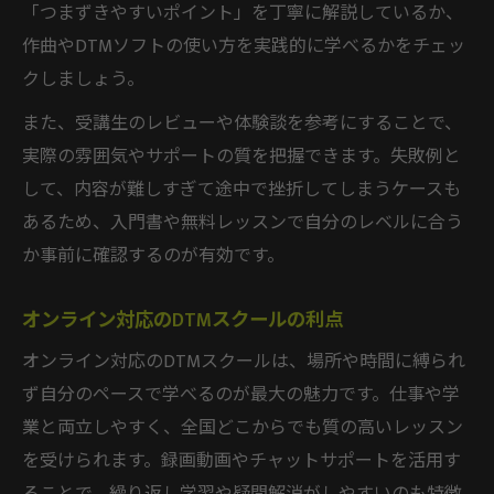
「つまずきやすいポイント」を丁寧に解説しているか、
作曲やDTMソフトの使い方を実践的に学べるかをチェッ
クしましょう。
また、受講生のレビューや体験談を参考にすることで、
実際の雰囲気やサポートの質を把握できます。失敗例と
して、内容が難しすぎて途中で挫折してしまうケースも
あるため、入門書や無料レッスンで自分のレベルに合う
か事前に確認するのが有効です。
オンライン対応のDTMスクールの利点
オンライン対応のDTMスクールは、場所や時間に縛られ
ず自分のペースで学べるのが最大の魅力です。仕事や学
業と両立しやすく、全国どこからでも質の高いレッスン
を受けられます。録画動画やチャットサポートを活用す