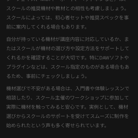
スクールの推奨機材や教材との相性も考慮しましょう。
スクールによっては、初心者セットや推奨スペックを事
前に案内してくれる場合もあります。
自分が持っている機材が講座内容に対応しているか、ま
たはスクールが機材の選び方や設定方法をサポートして
くれるかを確認することが大切です。特にDAWソフトや
プラグインなどは、スクール指定のものがある場合もあ
るため、事前にチェックしましょう。
機材選びで不安がある場合は、入門書や体験レッスンで
相談したり、スクール主催のワークショップに参加して
実際に機材を触ってみると安心です。実例として、機材
選びからスクールのサポートを受けてスムーズに制作を
始められたという声も多く寄せられています。