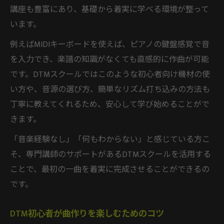
講座も豊富にあり、基礎から着実に学べる環境が整って
います。
例えばMIDIキーボードを使えば、ピアノの鍵盤感覚で音
を入力でき、楽譜の知識がなくても直感的に作曲が可能
です。DTMスクールではこのような初心者向け機材の使
い方や、音源の選び方、簡単なリズム打ち込みの方法も
丁寧に教えてくれるため、安心して学び始めることがで
きます。
「音楽経験なし」「何もわからない」と感じている方こ
そ、専門講師のサポートがあるDTMスクールを活用する
ことで、最初の一曲を着実に完成させることができるの
です。
DTM初心者が曲作りを楽しむためのコツ