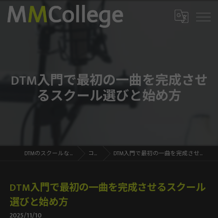
DTM入門で最初の一曲を完成させ
るスクール選びと始め方
DTMのスクールならMMCollege
コラム
DTM入門で最初の一曲を完成させるスクール選びと始め方
DTM入門で最初の一曲を完成させるスクール
選びと始め方
2025/11/10