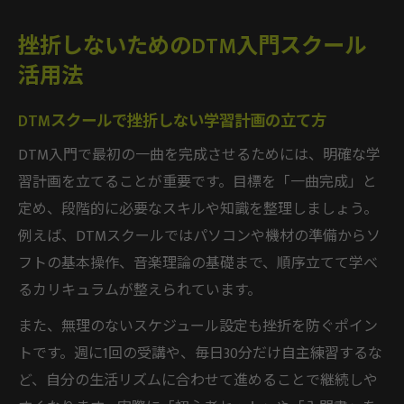
挫折しないためのDTM入門スクール
活用法
DTMスクールで挫折しない学習計画の立て方
DTM入門で最初の一曲を完成させるためには、明確な学
習計画を立てることが重要です。目標を「一曲完成」と
定め、段階的に必要なスキルや知識を整理しましょう。
例えば、DTMスクールではパソコンや機材の準備からソ
フトの基本操作、音楽理論の基礎まで、順序立てて学べ
るカリキュラムが整えられています。
また、無理のないスケジュール設定も挫折を防ぐポイン
トです。週に1回の受講や、毎日30分だけ自主練習するな
ど、自分の生活リズムに合わせて進めることで継続しや