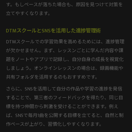
す。もしペースが落ちた場合も、原因を見つけて対策を
立てやすくなります。
DTMスクールとSNSを活用した進捗管理術
DTMスクールでの学習効果を高めるためには、進捗管理
が欠かせません。まず、レッスンごとに学んだ内容や課
題をノートやアプリで記録し、自分自身の成長を視覚化
しましょう。オンラインレッスンの場合は、録画機能や
共有フォルダを活用するのもおすすめです。
さらに、SNSを活用して自分の作品や学習の進捗を発信
することで、第三者のフィードバックを得たり、同じ目
標を持つ仲間から刺激を受けることができます。例え
ば、SNSで毎月1曲を公開する目標を立てると、自然と制
作ペースが上がり、習慣化しやすくなります。