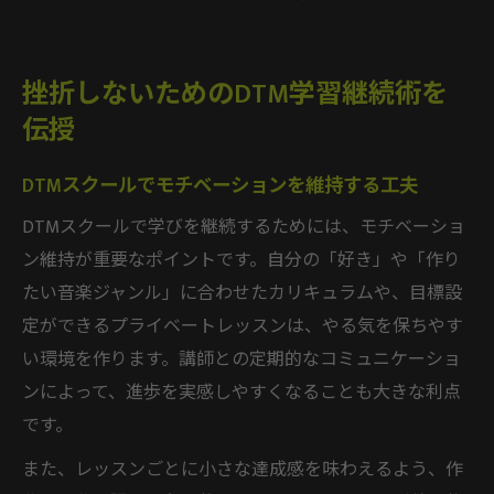
挫折しないためのDTM学習継続術を
伝授
DTMスクールでモチベーションを維持する工夫
DTMスクールで学びを継続するためには、モチベーショ
ン維持が重要なポイントです。自分の「好き」や「作り
たい音楽ジャンル」に合わせたカリキュラムや、目標設
定ができるプライベートレッスンは、やる気を保ちやす
い環境を作ります。講師との定期的なコミュニケーショ
ンによって、進歩を実感しやすくなることも大きな利点
です。
また、レッスンごとに小さな達成感を味わえるよう、作