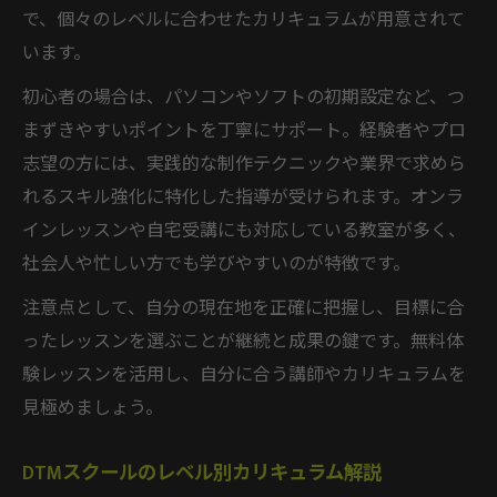
で、個々のレベルに合わせたカリキュラムが用意されて
います。
初心者の場合は、パソコンやソフトの初期設定など、つ
まずきやすいポイントを丁寧にサポート。経験者やプロ
志望の方には、実践的な制作テクニックや業界で求めら
れるスキル強化に特化した指導が受けられます。オンラ
インレッスンや自宅受講にも対応している教室が多く、
社会人や忙しい方でも学びやすいのが特徴です。
注意点として、自分の現在地を正確に把握し、目標に合
ったレッスンを選ぶことが継続と成果の鍵です。無料体
験レッスンを活用し、自分に合う講師やカリキュラムを
見極めましょう。
DTMスクールのレベル別カリキュラム解説