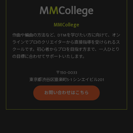
MMCollege
作曲や編曲の方法など、DTMを学びたい方に向けて、オン
ラインでプロのクリエイターから直接指導を受けられるス
クールです。初心者からプロを目指す方まで、一人ひとり
の目標に合わせてサポートいたします。
〒150-0033
東京都渋谷区猿楽町5-1 シンエイビル201
お問い合わせはこちら