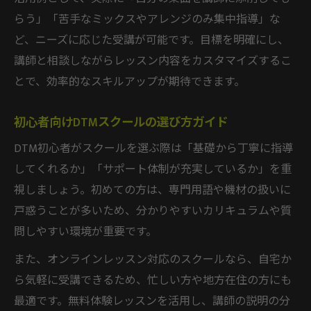
らう」「苦手なミックスやアレンジのみ集中指導」な
ど、ニーズに応じた受講が可能です。目標を明確にし、
講師と相談しながらレッスン内容をカスタマイズするこ
とで、効率的なスキルアップが期待できます。
初心者向けDTMスクールの選び方ガイド
DTM初心者がスクールを選ぶ際は「基礎から丁寧に指導
してくれるか」「サポート体制が充実しているか」を重
視しましょう。初めての方は、専門用語や機材の扱いに
戸惑うことが多いため、分かりやすいカリキュラムや質
問しやすい環境が重要です。
また、オンラインレッスン対応のスクールなら、自宅か
ら気軽に受講できるため、忙しい方や地方在住の方にも
最適です。無料体験レッスンを活用し、講師の説明の分