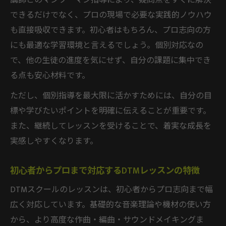
講師とのマンツーマン指導により、疑問点をすぐに解決
できるだけでなく、プロの現場で必要な実践的ノウハウ
も直接吸収できます。初心者はもちろん、プロ志向の方
にも最適な学習環境と言えるでしょう。個別対応なの
で、他の生徒の進度を気にせず、自分の課題に集中でき
る点も安心材料です。
ただし、個別指導を最大限に活かすためには、自分の目
標や学びたいポイントを明確に伝えることが重要です。
また、継続してレッスンを受けることで、着実な成長を
実感しやすくなります。
初心者からプロまで対応するDTMレッスンの特徴
DTMスクールのレッスンは、初心者からプロ志向まで幅
広く対応しています。基礎的な音楽理論や機材の使い方
から、より高度な作曲・編曲・サウンドメイキングま