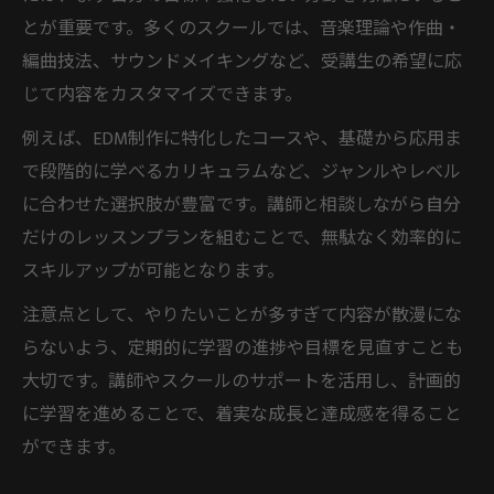
とが重要です。多くのスクールでは、音楽理論や作曲・
編曲技法、サウンドメイキングなど、受講生の希望に応
じて内容をカスタマイズできます。
例えば、EDM制作に特化したコースや、基礎から応用ま
で段階的に学べるカリキュラムなど、ジャンルやレベル
に合わせた選択肢が豊富です。講師と相談しながら自分
だけのレッスンプランを組むことで、無駄なく効率的に
スキルアップが可能となります。
注意点として、やりたいことが多すぎて内容が散漫にな
らないよう、定期的に学習の進捗や目標を見直すことも
大切です。講師やスクールのサポートを活用し、計画的
に学習を進めることで、着実な成長と達成感を得ること
ができます。