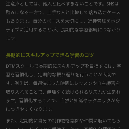
注意点としては、他人と比べすぎないことです。SNSは
励みになる一方で、上手な人と比較して落ち込むケース
もあります。自分のペースを大切にし、進捗管理をポジ
ティブに活用することが、長期的な学習継続につながり
ます。
長期的にスキルアップできる学習のコツ
DTMスクールで長期的にスキルアップを目指すには、学
習を習慣化し、定期的な振り返りを行うことが大切で
す。例えば、毎週決まった時間にレッスンや自主練習を
取り入れることで、無理なく続けられるリズムが生まれ
ます。習慣化することで、自然と知識やテクニックが身
につきやすくなります。
また、定期的に自分の制作物を講師や仲間に聴いてもら