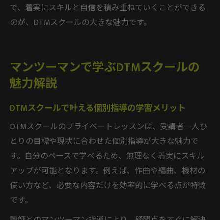
で、着実にスキルと自信を積み重ねていくことができる
のが、DTMスクールの大きな魅力です。
マンツーマンで学ぶDTMスクールの
魅力解説
DTMスクールで叶える個別指導の学習メリット
DTMスクールのプライベートレッスンは、受講者一人ひ
とりの目標や現状に合わせた個別指導が大きな魅力で
す。自分のペースで学べるため、無理なく着実にスキル
アップが可能となります。例えば、作曲や編曲、機材の
使い方など、必要な内容だけを効率的に学べる点が特徴
です。