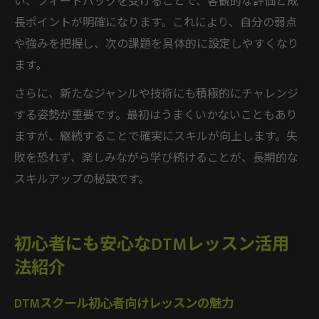
い、フィードバックを受けることで、客観的な評価と成
長ポイントが明確になります。これにより、自分の弱点
や強みを把握し、次の課題を具体的に設定しやすくなり
ます。
さらに、新たなジャンルや技術にも積極的にチャレンジ
する姿勢が重要です。最初はうまくいかないこともあり
ますが、継続することで確実にスキルが向上します。失
敗を恐れず、楽しみながら学び続けることが、長期的な
スキルアップの秘訣です。
初心者にも安心なDTMレッスン活用
法紹介
DTMスクール初心者向けレッスンの魅力