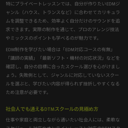
特にプライベートレッスンでは、自分が作りたいEDMジ
ャンル（ハウス、トランスなど）に合わせてカリキュラ
ムを調整できるため、効率よく自分だけのサウンドを追
求できます。実際の制作を通じて、プロのアレンジ技法
やミックスのポイントも学べるのが魅力です。
EDM制作を学びたい場合は「EDM対応コースの有無」
「講師の実績」「最新ソフト・機材の対応状況」などを
確認し、自分の目標に合ったスクール選びを心がけまし
ょう。失敗例として、ジャンルに対応していないスクー
ルを選ぶと、学びたい内容が得られず挫折しやすくなる
ため注意が必要です。
社会人でも通えるDTMスクールの見極め方
仕事や家庭と両立しながら通いたい社会人には、柔軟な