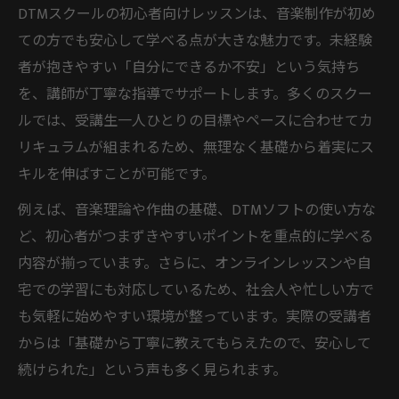
DTMスクールの初心者向けレッスンは、音楽制作が初め
ての方でも安心して学べる点が大きな魅力です。未経験
者が抱きやすい「自分にできるか不安」という気持ち
を、講師が丁寧な指導でサポートします。多くのスクー
ルでは、受講生一人ひとりの目標やペースに合わせてカ
リキュラムが組まれるため、無理なく基礎から着実にス
キルを伸ばすことが可能です。
例えば、音楽理論や作曲の基礎、DTMソフトの使い方な
ど、初心者がつまずきやすいポイントを重点的に学べる
内容が揃っています。さらに、オンラインレッスンや自
宅での学習にも対応しているため、社会人や忙しい方で
も気軽に始めやすい環境が整っています。実際の受講者
からは「基礎から丁寧に教えてもらえたので、安心して
続けられた」という声も多く見られます。