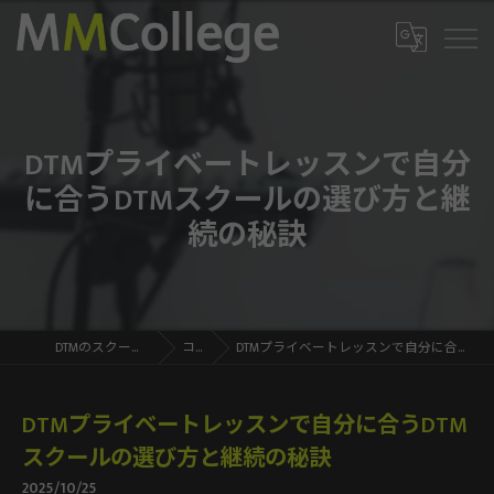
DTMプライベートレッスンで自分
に合うDTMスクールの選び方と継
続の秘訣
DTMのスクールならMMCollege
コラム
DTMプライベートレッスンで自分に合うDTMスクールの選び方と継続の秘訣
DTMプライベートレッスンで自分に合うDTM
スクールの選び方と継続の秘訣
2025/10/25