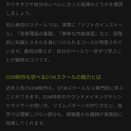
かりやすさや自分のレベルに合った指導かどうかを確認
しましょう。
初心者向けスクールでは、実際に「ソフトのインストー
ル」「音楽理論の基礎」「簡単な作曲演習」など、段階
的に知識とスキルを身につけられるコースが用意されて
います。最初は焦らず、自分のペースで一歩ずつ学ぶこ
とが継続のコツです。
EDM制作も学べるDTMスクールの魅力とは
近年人気のEDM制作も、DTMスクールなら専門的に学ぶ
ことができます。EDM特有のサウンドメイキングやシン
セサイザーの使い方、リズムパターンの作り方など、独
学では理解しづらい部分も、経験豊かな講師が実践的に
指導してくれます。