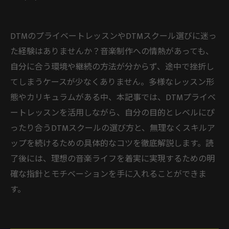
DTMのプライベートレッスンやDTMスクール選びに迷っ
た経験はありませんか？音楽制作への情熱があっても、
自分に合う環境や継続の方法が分からず、途中で挫折し
てしまうケースが少なくありません。多様なレッスン形
態やカリキュラムがある中、本記事では、DTMプライベ
ートレッスンを活用しながら、自分の目的とレベルにぴ
ったり合うDTMスクールの選び方と、無理なくスキルア
ップを続けるための具体的なコツを徹底解説します。読
了後には、理想の音楽ライフを着実に実現するための明
確な指針とモチベーションを手に入れることができま
す。