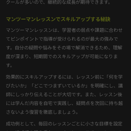
クールが多いので、継続的な成長が期待できます。
マンツーマンレッスンでスキルアップする秘訣
マンツーマンレッスンは、学習者の弱点や課題に合わせ
てピンポイントで指導が受けられるのが最大の強みで
す。自分の疑問や悩みをその場で解消できるため、理解
度が深まり、短期間でのスキルアップが可能になりま
す。
効果的にスキルアップするには、レッスン前に「何を学
びたいか」「どこでつまずいているか」を明確にし、講
師にしっかり伝えることが大切です。また、レッスン後
には学んだ内容を自宅で実践し、疑問点を次回に持ち越
さないよう復習を徹底しましょう。
成功例として、毎回のレッスンごとに小さな目標を設定