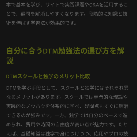
本で基本を学び、サイトで実践課題やQ&Aを活用するこ
とで、疑問を解消しやすくなります。段階的に知識と技
術を伸ばす学習法が効果的です。
自分に合うDTM勉強法の選び方を解
説
DTMスクールと独学のメリット比較
DTMを学ぶ手段として、スクールと独学にはそれぞれ異
なるメリットがあります。スクールでは専門的な理論や
実践的なノウハウを体系的に学べ、疑問点もすぐに解消
できるのが強みです。一方、独学では自分のペースで進
められ、費用や時間の自由度が高い点が魅力です。たと
えば、基礎知識は独学で身につけつつ、応用やプロの技