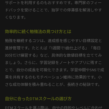
サポートを利用するのもおすすめです。専門家のフィー
ドバックを受けることで、独学での停滞感を解消しやす
くなります。
効率的に続く勉強法の見つけ方とは
勉強を継続するコツは、達成感を感じやすい目標設定と
進捗管理です。たとえば「1週間で1曲仕上げる」「毎日
30分だけ練習する」など、具体的な数値目標を立ててみ
ましょう。さらに、学習記録をノートやアプリに残すこ
とで、自分の成長を可視化できます。学習仲間やSNSで成
果を共有するのもモチベーション維持に効果的です。小
さな成功体験を積み重ねることが、長続きの秘訣です。
自分に合ったDTMスクールの選び方
DTMスクールを選ぶ際は、自分の目的やレベルに合わせ