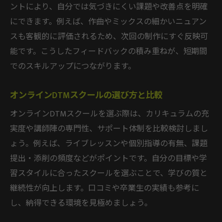
ントにより、自分では気づきにくい課題や改善点を明確
にできます。例えば、作曲やミックスの細かいニュアン
スも客観的に評価されるため、次回の制作にすぐ反映可
能です。こうしたフィードバックの積み重ねが、短期間
でのスキルアップにつながります。
オンラインDTMスクールの選び方と比較
オンラインDTMスクールを選ぶ際は、カリキュラムの充
実度や講師陣の専門性、サポート体制を比較検討しまし
ょう。例えば、ライブレッスンや個別指導の有無、課題
提出・添削の頻度などがポイントです。自分の目標や学
習スタイルに合ったスクールを選ぶことで、学びの質と
継続性が向上します。口コミや卒業生の実績も参考に
し、納得できる環境を見極めましょう。