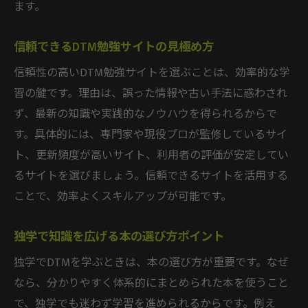
ます。
信頼できるDTM勉強サイトの見極め方
信頼性の高いDTM勉強サイトを選ぶことは、効率的な学
習の鍵です。理由は、誤った情報や古い手法に惑わされ
ず、最新の知識や実践的なノウハウを得られるからで
す。具体的には、専門家や現役プロが監修しているサイ
ト、更新頻度が高いサイト、利用者の評価が安定してい
るサイトを選びましょう。信頼できるサイトを活用する
ことで、効率よくスキルアップが可能です。
独学で知識を広げる本の選び方ポイント
独学でDTMを学ぶときは、本の選び方が重要です。なぜ
なら、分かりやすく体系的にまとめられた本を使うこと
で、独学でも迷わず学習を進められるからです。例え