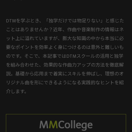
DTMを学ぶとき、「独学だけでは物足りない」と感じた
ことはありませんか？近年、作曲や音楽制作の情報はネ
ット上に溢れていますが、膨大な知識の中から本当に必
要なポイントを効率よく身につけるのは意外と難しいも
のです。そこで、本記事ではDTMスクールの活用と独学
を組み合わせた、効果的な作曲力アップの方法を徹底解
説。基礎から応用まで着実にスキルを伸ばし、理想のオ
リジナル曲を形にできるようになる実践的なヒントを紹
介します。