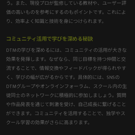
う。また、現役プロが監修している教材や、ユーザー評
価の高いものを参考にするのもポイントです。これによ
り、効率よく知識と技術を身につけられます。
コミュニティ活用で学びを深める秘訣
DTMの学びを深めるには、コミュニティの活用が大きな
効果を発揮します。なぜなら、同じ目標を持つ仲間と交
流することで、情報交換やフィードバックが得られやす
く、学びの幅が広がるからです。具体的には、SNSの
DTMグループやオンラインフォーラム、スクール内の生
徒同士のネットワークに積極的に参加しましょう。質問
や作品発表を通じて刺激を受け、自己成長に繋げること
ができます。コミュニティを活用することで、独学やス
クール学習の効果がさらに高まります。