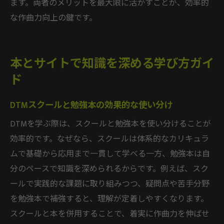
ます。両者のメリットを最大限に活かすことが、効率的
な作曲力向上の鍵です。
本とサイトで知識を深める学び方ガイ
ド
DTMスクールと勉強本の効果的な使い分け
DTMを学ぶ際は、スクールと勉強本を使い分けることが
効率的です。なぜなら、スクールは体系的なカリキュラ
ムで基礎から応用まで一貫して学べる一方、勉強本は自
分のペースで知識を深められるからです。例えば、スク
ールで実践的な課題に取り組みつつ、疑問点や苦手分野
を勉強本で補強すると、理解が定着しやすくなります。
スクールと本を併用することで、着実に作曲力を伸ばせ