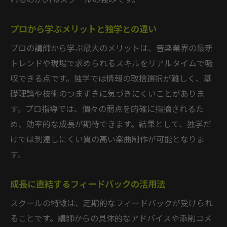
れるのがDTMスクールの強みです。
プロから学ぶメリットと独学との違い
プロの講師から学ぶ最大のメリットは、音楽業界の最新
トレンドや現場で求められるスキルをリアルタイムで吸
収できる点です。独学では情報の取捨選択が難しく、基
礎理論や技術のつまずきに気づきにくいことがありま
す。プロ指導では、個々の弱点を的確に指摘されるた
め、効率的な成長が期待できます。結果として、独学だ
けでは到達しにくい質の高い楽曲制作が可能となりま
す。
成長に直結するフィードバックの活用法
スクールの特徴は、定期的なフィードバックが受けられ
ることです。講師からの具体的なアドバイスや添削コメ