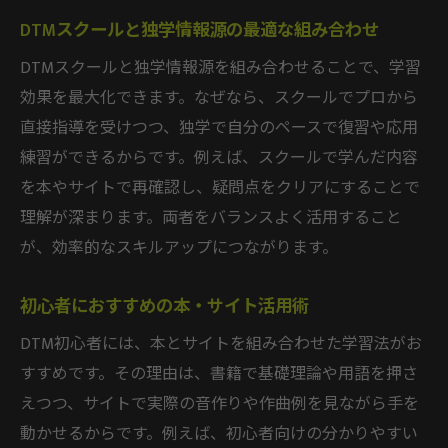
DTMスクールと独学情報源の最適な組み合わせ
DTMスクールと独学情報源を組み合わせることで、学習
効果を最大化できます。なぜなら、スクールでプロから
直接指導を受けつつ、独学で自分のペースで復習や応用
練習ができるからです。例えば、スクールで学んだ内容
を本やサイトで再確認し、疑問点をクリアにすることで
理解が深まります。両者をバランスよく活用すること
が、効率的なスキルアップにつながります。
初心者におすすめの本・サイト活用術
DTM初心者には、本とサイトを組み合わせた学習法がお
すすめです。その理由は、書籍で基礎理論や用語を押さ
えつつ、サイトで実際の音作りや作曲例を見ながら手を
動かせるからです。例えば、初心者向けの分かりやすい