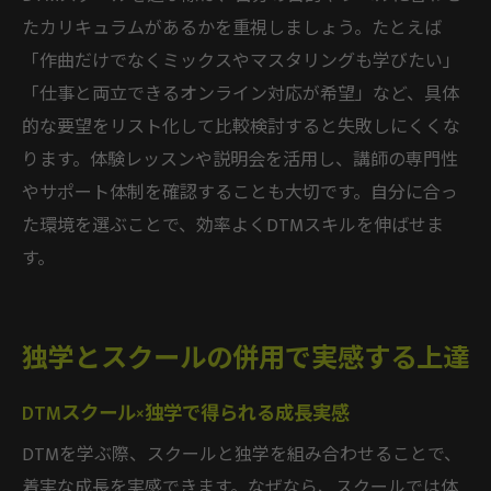
たカリキュラムがあるかを重視しましょう。たとえば
「作曲だけでなくミックスやマスタリングも学びたい」
「仕事と両立できるオンライン対応が希望」など、具体
的な要望をリスト化して比較検討すると失敗しにくくな
ります。体験レッスンや説明会を活用し、講師の専門性
やサポート体制を確認することも大切です。自分に合っ
た環境を選ぶことで、効率よくDTMスキルを伸ばせま
す。
独学とスクールの併用で実感する上達
DTMスクール×独学で得られる成長実感
DTMを学ぶ際、スクールと独学を組み合わせることで、
着実な成長を実感できます。なぜなら、スクールでは体