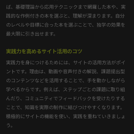
ば、基礎理論から応用テクニックまで網羅した本や、実
践的な作例付きの本を選ぶと、理解が深まります。自分
のレベルや目標に合った本を選ぶことで、独学の効果を
最大限に引き出せます。
実践力を高めるサイト活用のコツ
実践力を身につけるためには、サイトの活用方法がポイ
ントです。理由は、動画や音声付きの解説、課題提出型
のコンテンツなどを活用することで、手を動かしながら
学べるからです。例えば、ステップごとの課題に取り組
んだり、コミュニティでフィードバックを受けたりする
ことで、知識を実際の制作に結びつけやすくなります。
積極的にサイトの機能を使い、実践を重ねていきましょ
う。