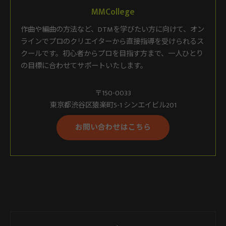
MMCollege
作曲や編曲の方法など、DTMを学びたい方に向けて、オン
ラインでプロのクリエイターから直接指導を受けられるス
クールです。初心者からプロを目指す方まで、一人ひとり
の目標に合わせてサポートいたします。
〒150-0033
東京都渋谷区猿楽町5-1 シンエイビル201
お問い合わせはこちら