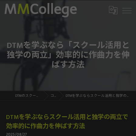
DTMを学ぶなら「スクール活用と
独学の両立」効率的に作曲力を伸
ばす方法
DTMのスクールならMMCollege
コラム
DTMを学ぶならスクール活用と独学の両立で効率的に作曲力を伸ばす方法
DTMを学ぶならスクール活用と独学の両立で
効率的に作曲力を伸ばす方法
2025/08/27